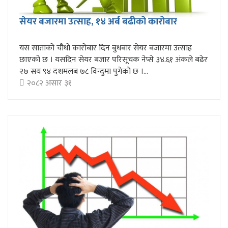
सेयर बजारमा उत्साह, १४ अर्ब बढीको कारोबार
यस साताको चौथो कारोबार दिन बुधबार सेयर बजारमा उत्साह
छाएको छ । यसदिन सेयर बजार परिसूचक नेप्से ३४.६१ अंकले बढेर
२७ सय ९४ दशमलब ७८ विन्दुमा पुगेको छ ।...
२०८२ असार ३१