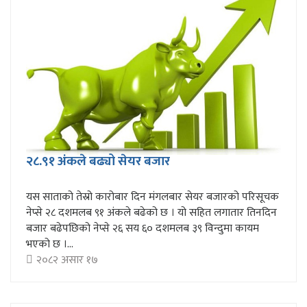
२८.९१ अंकले बढ्यो सेयर बजार
यस साताको तेस्रो कारोबार दिन मंगलबार सेयर बजारको परिसूचक
नेप्से २८ दशमलब ९१ अंकले बढेको छ । यो सहित लगातार तिनदिन
बजार बढेपछिको नेप्से २६ सय ६० दशमलब ३९ विन्दुमा कायम
भएको छ ।...
२०८२ असार १७