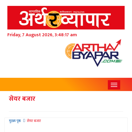
Friday, 7 August 2026, 3:48:19 am
Toggle
navigati
सेयर बजार
मुख्य पृष्ठ
सेयर बजार