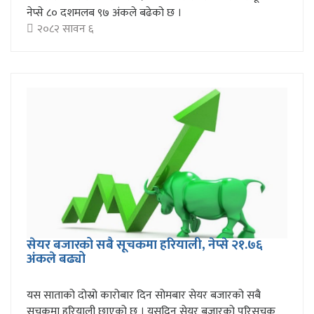
नेप्से ८० दशमलब ९७ अंकले बढेको छ ।
२०८२ सावन ६
सेयर बजारको सबै सूचकमा हरियाली, नेप्से २१.७६
अंकले बढ्यो
यस साताको दोस्रो कारोबार दिन सोमबार सेयर बजारको सबै
सूचकमा हरियाली छाएको छ । यसदिन सेयर बजारको परिसूचक