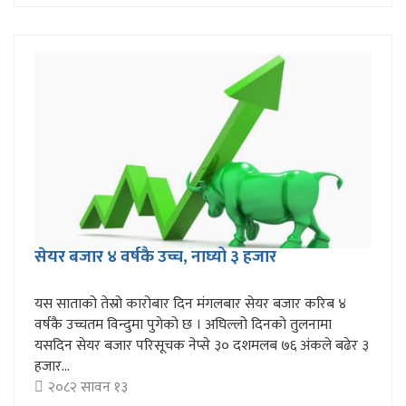
सेयर बजार ४ वर्षकै उच्च, नाघ्यो ३ हजार
यस साताको तेस्रो कारोबार दिन मंगलबार सेयर बजार करिब ४
वर्षकै उच्चतम विन्दुमा पुगेको छ । अघिल्लो दिनको तुलनामा
यसदिन सेयर बजार परिसूचक नेप्से ३० दशमलब ७६ अंकले बढेर ३
हजार...
२०८२ सावन १३