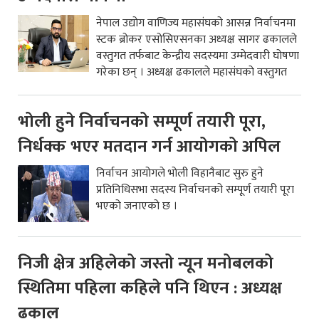
नेपाल उद्योग वाणिज्य महासंघको आसन्न निर्वाचनमा
स्टक ब्रोकर एसोसिएसनका अध्यक्ष सागर ढकालले
वस्तुगत तर्फबाट केन्द्रीय सदस्यमा उम्मेदवारी घोषणा
गरेका छन् । अध्यक्ष ढकालले महासंघको वस्तुगत
भोली हुने निर्वाचनको सम्पूर्ण तयारी पूरा,
निर्धक्क भएर मतदान गर्न आयोगको अपिल
निर्वाचन आयोगले भोली विहानैबाट सुरु हुने
प्रतिनिधिसभा सदस्य निर्वाचनको सम्पूर्ण तयारी पूरा
भएको जनाएको छ ।
निजी क्षेत्र अहिलेको जस्तो न्यून मनोबलको
स्थितिमा पहिला कहिले पनि थिएन : अध्यक्ष
ढकाल