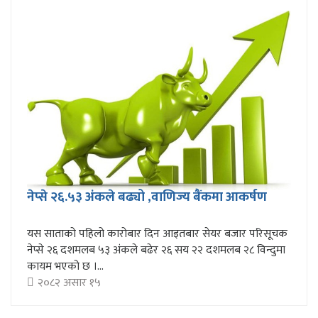
नेप्से २६.५३ अंकले बढ्यो ,वाणिज्य बैंकमा आकर्षण
यस साताको पहिलो कारोबार दिन आइतबार सेयर बजार परिसूचक
नेप्से २६ दशमलब ५३ अंकले बढेर २६ सय २२ दशमलब २८ विन्दुमा
कायम भएको छ ।...
२०८२ असार १५