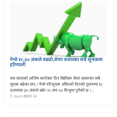
नेप्से १८.३० अंकले बढ्यो,सेयर बजारका सबै सूचकमा
हरियाली
यस साताको अन्तिम कारोबार दिन बिहीबार सेयर बजारका सबै
सूचक बढेका छन् । नेप्से परिसूचक अघिल्लो दिनको तुलनामा १८
दशमलब ३० अंकले बढेर २८ सय ५० विन्दुमा पुगेको छ ।...
२०८२ सावन २२