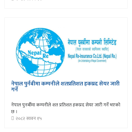
नेपाल पुर्नबीमा कम्पनीले शतप्रतिशत हकप्रद सेयर जारी
गर्ने
नेपाल पुनर्बीमा कम्पनीले शत प्रतिशत हकप्रद सेयर जारी गर्ने भएको
छ ।
२०८२ सावन १५