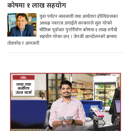
कोषमा १ लाख सहयोग
युवा पर्यटन व्यवसायी तथा आर्यतारा होल्डिङसका
अध्यक्ष नवराज अंगाईले सरकारले सुरु गरेको
भौतिक पूर्वाधार पुनर्निर्माण कोषमा १ लाख रुपैयाँ
सहयोग गरेका छन् । जेनजी आन्दोलनको क्रममा
तोडफोड र आगजनी