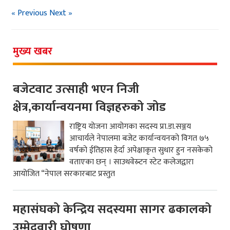
« Previous
Next »
मुख्य खबर
बजेटवाट उत्साही भएन निजी
क्षेत्र,कार्यान्वयनमा विज्ञहरुको जोड
राष्ट्रिय योजना आयोगका सदस्य प्रा.डा.सञ्जय
आचार्यले नेपालमा बजेट कार्यान्वयनको विगत ७५
वर्षको ईतिहास हेर्दा अपेक्षाकृत सुधार हुन नसकेको
वताएका छन् । साउथवेस्र्टन स्टेट कलेजद्वारा
आयोजित “नेपाल सरकारबाट प्रस्तुत
महासंघको केन्द्रिय सदस्यमा सागर ढकालको
उम्मेदवारी घोषणा