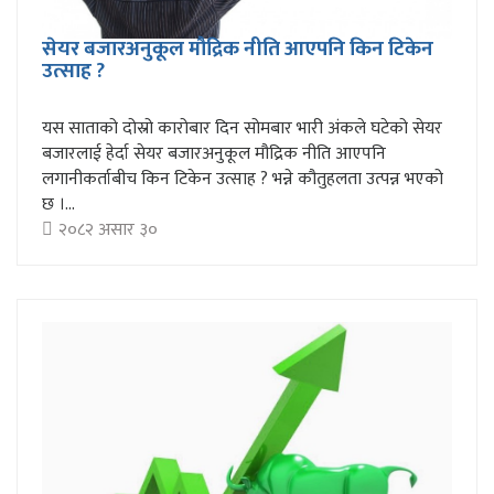
सेयर बजारअनुकूल मौद्रिक नीति आएपनि किन टिकेन
उत्साह ?
यस साताको दोस्रो कारोबार दिन सोमबार भारी अंकले घटेको सेयर
बजारलाई हेर्दा सेयर बजारअनुकूल मौद्रिक नीति आएपनि
लगानीकर्ताबीच किन टिकेन उत्साह ? भन्ने कौतुहलता उत्पन्न भएको
छ ।...
२०८२ असार ३०