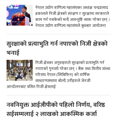
नेपाल उद्योग वाणिज्य महासंघका अध्यक्ष चन्द्रप्रसाद
ढकालले निजी क्षेत्रको संरक्षण र सुरक्षामा सरकारले
काम गर्न नसकेको भन्दै असन्तुष्टि व्यक्त गरेका छन् ।
नेपाल उद्योग वाणिज्य महासंघले बुधबार आयोजना
सुरक्षाको प्रत्याभुति गर्न नपाएको निजी क्षेत्रको
भनाई
निजी क्षेत्रका अगुवाहरुले सुरक्षाको प्रत्याभुति गर्न
नपाएको गुनासो गरेका छन् । बैंक तथा वित्तीय संस्था
परिसंघ नेपाल (सिबिफिन) को वार्षिक
साधारणसभामा बोल्दै उनीहरुले जेनजी
आन्दोलनबाट त्रसित निजी क्षेत्रलाई
नवनियुक्त आईजीपीको पहिलो निर्णय, वरिष्ठ
सईसम्मलाई २ लाखको आकस्मिक कर्जा