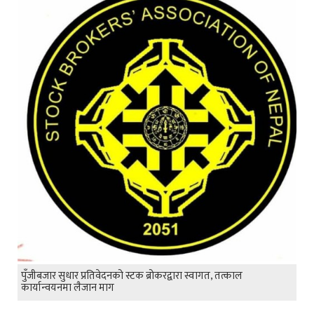
पुँजीबजार सुधार प्रतिवेदनको स्टक ब्रोकरद्वारा स्वागत, तत्काल
कार्यान्वयनमा लैजान माग