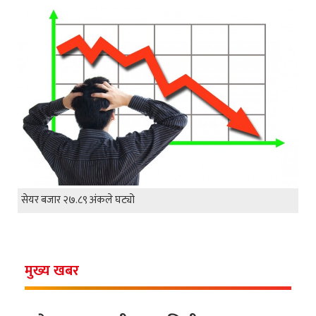
सेयर बजार २७.८९ अंकले घट्यो
मुख्य खबर