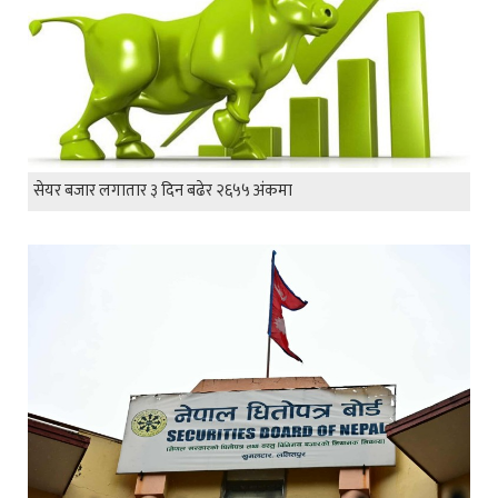
सेयर बजार लगातार ३ दिन बढेर २६५५ अंकमा