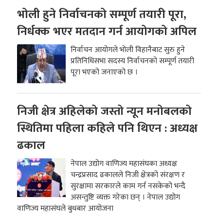
भोली हुने निर्वाचनको सम्पूर्ण तयारी पूरा,
निर्धक्क भएर मतदान गर्न आयोगको अपिल
निर्वाचन आयोगले भोली विहानैबाट सुरु हुने
प्रतिनिधिसभा सदस्य निर्वाचनको सम्पूर्ण तयारी
पूरा भएको जनाएको छ ।
निजी क्षेत्र अहिलेको जस्तो न्यून मनोबलको
स्थितिमा पहिला कहिले पनि थिएन : अध्यक्ष
ढकाल
नेपाल उद्योग वाणिज्य महासंघका अध्यक्ष
चन्द्रप्रसाद ढकालले निजी क्षेत्रको संरक्षण र
सुरक्षामा सरकारले काम गर्न नसकेको भन्दै
असन्तुष्टि व्यक्त गरेका छन् । नेपाल उद्योग
वाणिज्य महासंघले बुधबार आयोजना