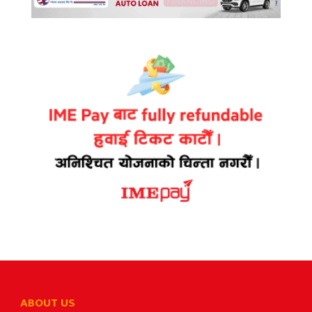
ABOUT US