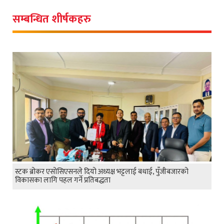
सम्बन्धित शीर्षकहरु
स्टक ब्रोकर एसोसिएसनले दियो अध्यक्ष भट्टलाई बधाई, पुँजीबजारको
विकासका लागि पहल गर्ने प्रतिबद्धता