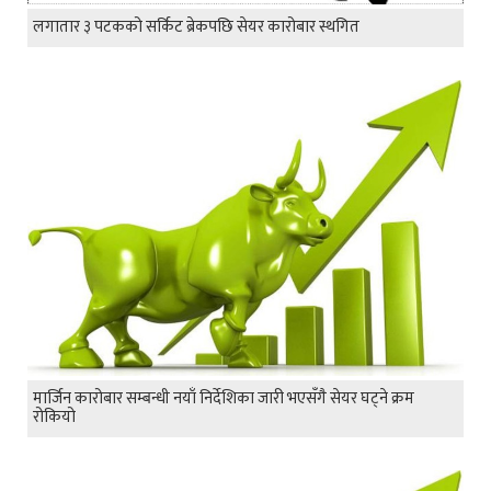
लगातार ३ पटकको सर्किट ब्रेकपछि सेयर कारोबार स्थगित
मार्जिन कारोबार सम्बन्धी नयाँ निर्देशिका जारी भएसँगै सेयर घट्ने क्रम
रोकियो