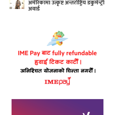
अमेरिकामा उत्कृष्ट अन्तर्राष्ट्रिय डकुमेन्ट्री
अवार्ड