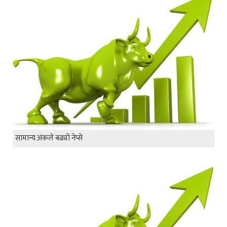
सामान्य अंकले बढ्यो नेप्से