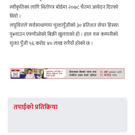
स्वीकृतिका लागि धितोपत्र बोर्डमा २०७८ चैतमा आवेदन दिएको
थियो ।
लघुवित्तले सर्वसाधाणमा चुक्तापुँजीको ३० प्रतिशत सेयर हिस्सा
पु¥याउन एफपीओको बिक्री खुलाएको हो । हाल यस कम्पनीको
चुक्ता पुँजी ५६ करोड ४० लाख रुपैयाँ हरेको छ ।
तपाईको प्रतिक्रिया