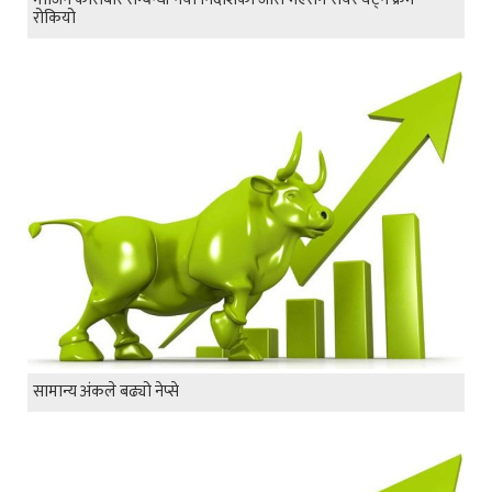
रोकियो
सामान्य अंकले बढ्यो नेप्से