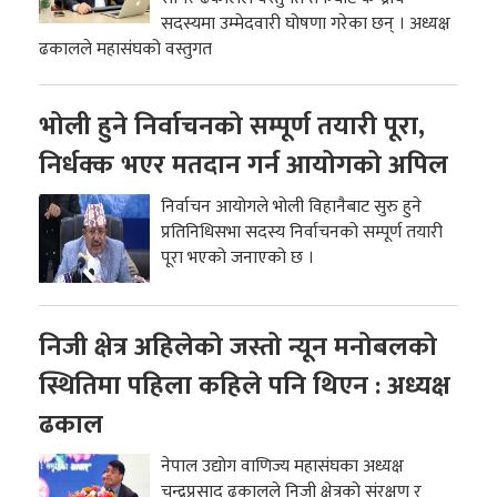
सदस्यमा उम्मेदवारी घोषणा गरेका छन् । अध्यक्ष
ढकालले महासंघको वस्तुगत
भोली हुने निर्वाचनको सम्पूर्ण तयारी पूरा,
निर्धक्क भएर मतदान गर्न आयोगको अपिल
निर्वाचन आयोगले भोली विहानैबाट सुरु हुने
प्रतिनिधिसभा सदस्य निर्वाचनको सम्पूर्ण तयारी
पूरा भएको जनाएको छ ।
निजी क्षेत्र अहिलेको जस्तो न्यून मनोबलको
स्थितिमा पहिला कहिले पनि थिएन : अध्यक्ष
ढकाल
नेपाल उद्योग वाणिज्य महासंघका अध्यक्ष
चन्द्रप्रसाद ढकालले निजी क्षेत्रको संरक्षण र