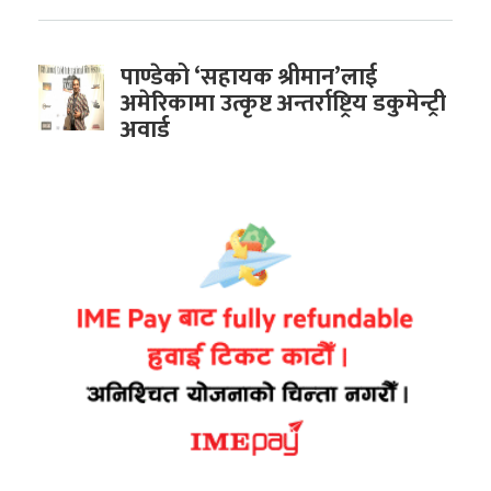
पाण्डेको ‘सहायक श्रीमान’लाई
अमेरिकामा उत्कृष्ट अन्तर्राष्ट्रिय डकुमेन्ट्री
अवार्ड