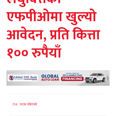
एफपीओमा खुल्यो
आवेदन, प्रति कित्ता
१०० रुपैयाँ
759 पटक पढिएको