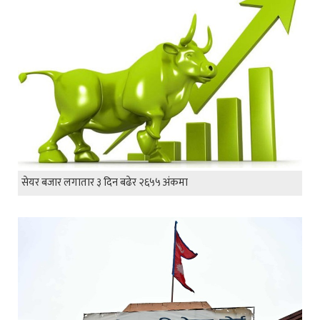
सेयर बजार लगातार ३ दिन बढेर २६५५ अंकमा