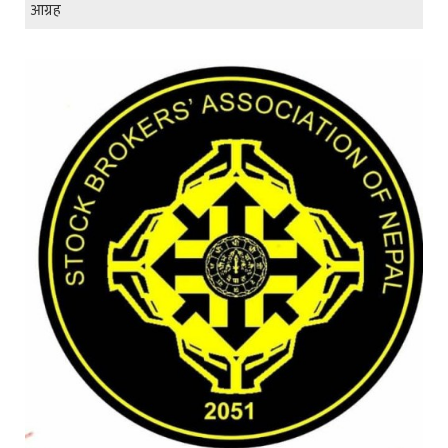
आग्रह