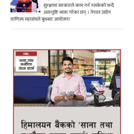
सुरक्षामा सरकारले काम गर्न नसकेको भन्दै
असन्तुष्टि व्यक्त गरेका छन् । नेपाल उद्योग
वाणिज्य महासंघले बुधबार आयोजना