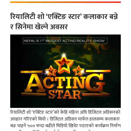
रियालिटी शो ‘एक्टिङ स्टार’ कलाकार बन्ने
र सिनेमा खेल्ने अवसर
रियालिटी शो ‘एक्टिङ स्टार’को केहि महिना अघि डिजिटल अडिसनको
आव्हान गरिएको थियो । डिजिटल अडिसन मार्फत हालसम्म कलाकार
बन्न चाहने ५०० भन्दा बढीले भिडियो खिचेर पठाएको कार्यक्रम निर्माण