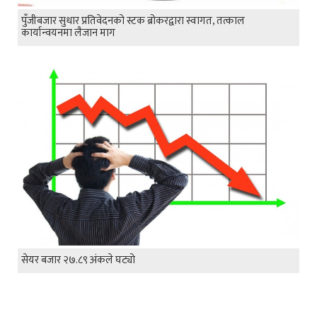
पुँजीबजार सुधार प्रतिवेदनको स्टक ब्रोकरद्वारा स्वागत, तत्काल
कार्यान्वयनमा लैजान माग
सेयर बजार २७.८९ अंकले घट्यो