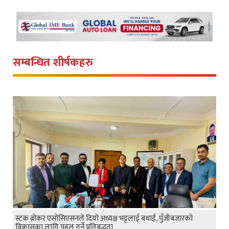
सम्बन्धित शीर्षकहरु
स्टक ब्रोकर एसोसिएसनले दियो अध्यक्ष भट्टलाई बधाई, पुँजीबजारको
विकासका लागि पहल गर्ने प्रतिबद्धता