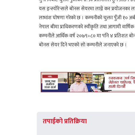
यस इन्स्योरेन्सले बोनस सेयरमा लाग्ने कर प्रयोजनका
लाभांश घोषणा गरेको छ । कम्पनीको चुक्ता पुँजी १० अर्
नेपाल बीमा प्राधिकरणको स्वीकृति तथा आगामी वार्ष
कम्पनीले आर्थिक वर्ष २०७९÷८० मा पनि ४ प्रतिशत 
बोनस सेयर दिने भएको सो कम्पनीले जनाएको छ ।
तपाईको प्रतिक्रिया