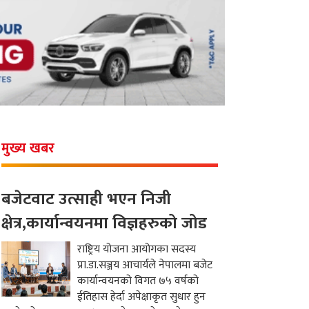
मुख्य खबर
बजेटवाट उत्साही भएन निजी
क्षेत्र,कार्यान्वयनमा विज्ञहरुको जोड
राष्ट्रिय योजना आयोगका सदस्य
प्रा.डा.सञ्जय आचार्यले नेपालमा बजेट
कार्यान्वयनको विगत ७५ वर्षको
ईतिहास हेर्दा अपेक्षाकृत सुधार हुन