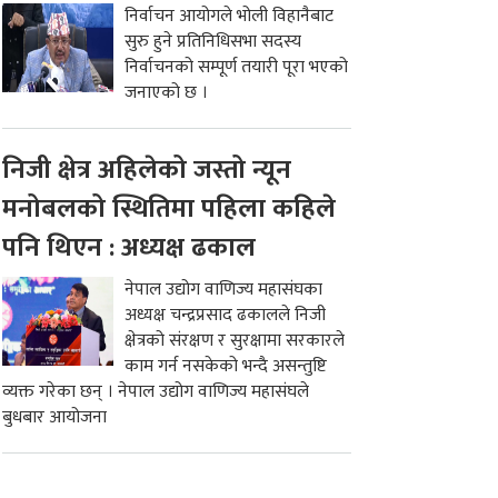
निर्वाचन आयोगले भोली विहानैबाट
सुरु हुने प्रतिनिधिसभा सदस्य
निर्वाचनको सम्पूर्ण तयारी पूरा भएको
जनाएको छ ।
निजी क्षेत्र अहिलेको जस्तो न्यून
मनोबलको स्थितिमा पहिला कहिले
पनि थिएन : अध्यक्ष ढकाल
नेपाल उद्योग वाणिज्य महासंघका
अध्यक्ष चन्द्रप्रसाद ढकालले निजी
क्षेत्रको संरक्षण र सुरक्षामा सरकारले
काम गर्न नसकेको भन्दै असन्तुष्टि
व्यक्त गरेका छन् । नेपाल उद्योग वाणिज्य महासंघले
बुधबार आयोजना