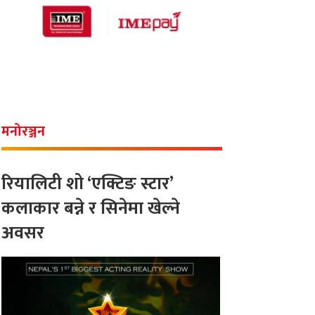
मनोरञ्जन
रियालिटी शो ‘एक्टिङ स्टार’
कलाकार बन्ने र सिनेमा खेल्ने
अवसर