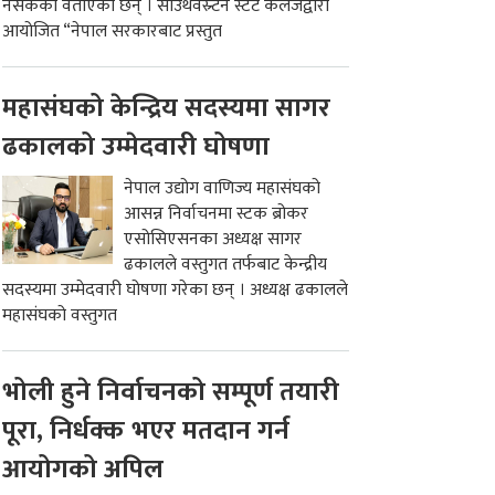
नसकेको वताएका छन् । साउथवेस्र्टन स्टेट कलेजद्वारा
आयोजित “नेपाल सरकारबाट प्रस्तुत
महासंघको केन्द्रिय सदस्यमा सागर
ढकालको उम्मेदवारी घोषणा
नेपाल उद्योग वाणिज्य महासंघको
आसन्न निर्वाचनमा स्टक ब्रोकर
एसोसिएसनका अध्यक्ष सागर
ढकालले वस्तुगत तर्फबाट केन्द्रीय
सदस्यमा उम्मेदवारी घोषणा गरेका छन् । अध्यक्ष ढकालले
महासंघको वस्तुगत
भोली हुने निर्वाचनको सम्पूर्ण तयारी
पूरा, निर्धक्क भएर मतदान गर्न
आयोगको अपिल