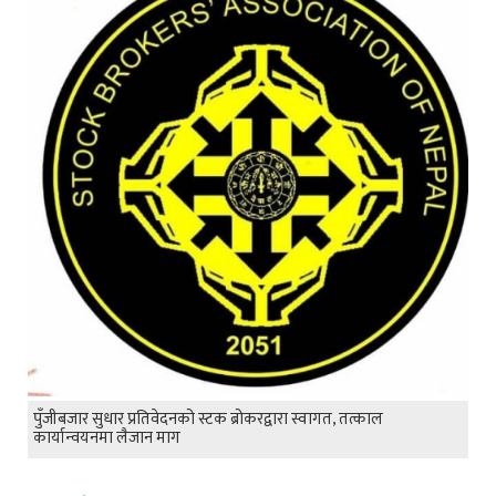
पुँजीबजार सुधार प्रतिवेदनको स्टक ब्रोकरद्वारा स्वागत, तत्काल
कार्यान्वयनमा लैजान माग