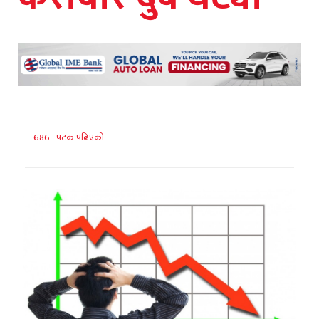
686 पटक पढिएको