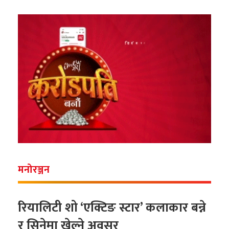
मनोरञ्जन
रियालिटी शो ‘एक्टिङ स्टार’ कलाकार बन्ने
र सिनेमा खेल्ने अवसर