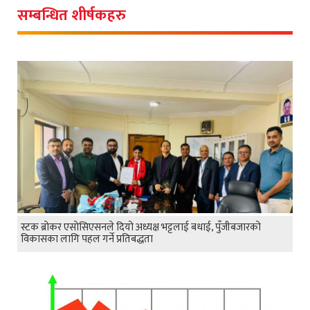
सम्बन्धित शीर्षकहरु
स्टक ब्रोकर एसोसिएसनले दियो अध्यक्ष भट्टलाई बधाई, पुँजीबजारको
विकासका लागि पहल गर्ने प्रतिबद्धता