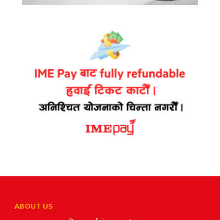
ABOUT US