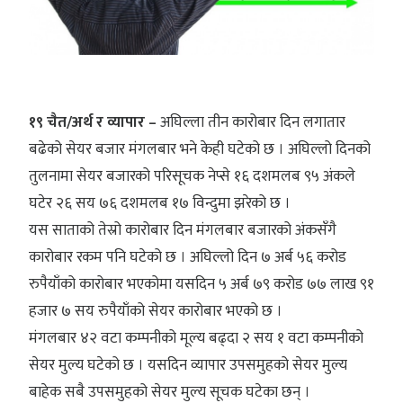
१९ चैत/अर्थ र व्यापार –
अघिल्ला तीन कारोबार दिन लगातार
बढेको सेयर बजार मंगलबार भने केही घटेको छ । अघिल्लो दिनको
तुलनामा सेयर बजारको परिसूचक नेप्से १६ दशमलब ९५ अंकले
घटेर २६ सय ७६ दशमलब १७ विन्दुमा झरेको छ ।
यस साताको तेस्रो कारोबार दिन मंगलबार बजारको अंकसँगै
कारोबार रकम पनि घटेको छ । अघिल्लो दिन ७ अर्ब ५६ करोड
रुपैयाँको कारोबार भएकोमा यसदिन ५ अर्ब ७९ करोड ७७ लाख ९१
हजार ७ सय रुपैयाँको सेयर कारोबार भएको छ ।
मंगलबार ४२ वटा कम्पनीको मूल्य बढ्दा २ सय १ वटा कम्पनीको
सेयर मुल्य घटेको छ । यसदिन व्यापार उपसमुहको सेयर मुल्य
बाहेक सबै उपसमुहको सेयर मुल्य सूचक घटेका छन् ।