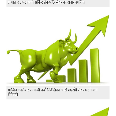
लगातार ३ पटकको सर्किट ब्रेकपछि सेयर कारोबार स्थगित
मार्जिन कारोबार सम्बन्धी नयाँ निर्देशिका जारी भएसँगै सेयर घट्ने क्रम
रोकियो