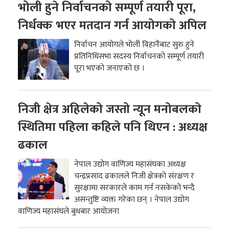
भोली हुने निर्वाचनको सम्पूर्ण तयारी पूरा,
निर्धक्क भएर मतदान गर्न आयोगको अपिल
निर्वाचन आयोगले भोली विहानैबाट सुरु हुने
प्रतिनिधिसभा सदस्य निर्वाचनको सम्पूर्ण तयारी
पूरा भएको जनाएको छ ।
निजी क्षेत्र अहिलेको जस्तो न्यून मनोबलको
स्थितिमा पहिला कहिले पनि थिएन : अध्यक्ष
ढकाल
नेपाल उद्योग वाणिज्य महासंघका अध्यक्ष
चन्द्रप्रसाद ढकालले निजी क्षेत्रको संरक्षण र
सुरक्षामा सरकारले काम गर्न नसकेको भन्दै
असन्तुष्टि व्यक्त गरेका छन् । नेपाल उद्योग
वाणिज्य महासंघले बुधबार आयोजना