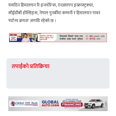
यसदिन हिमालयन रि इन्स्योरेन्स, एनआरएन इन्फ्रास्ट्रक्चर,
सीईडीबी होल्डिङ्स, नेपाल पुनर्बीमा कम्पनी र हिमालयन पावर
पार्टनर क्रमशः अगाडि रहेको छ ।
तपाईको प्रतिक्रिया