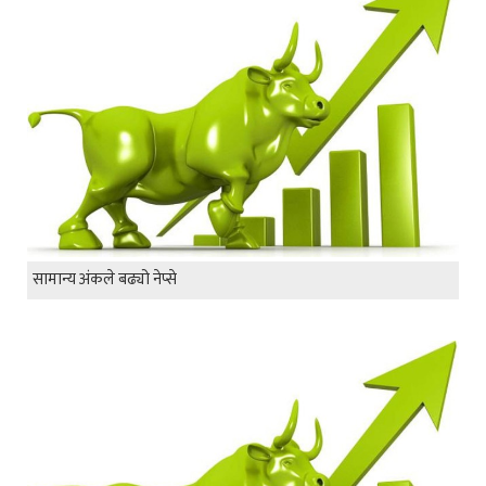
सामान्य अंकले बढ्यो नेप्से