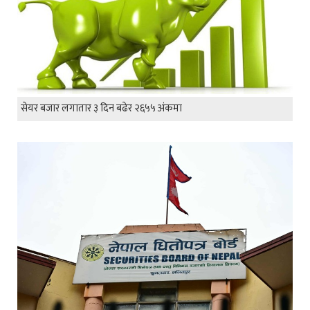
सेयर बजार लगातार ३ दिन बढेर २६५५ अंकमा