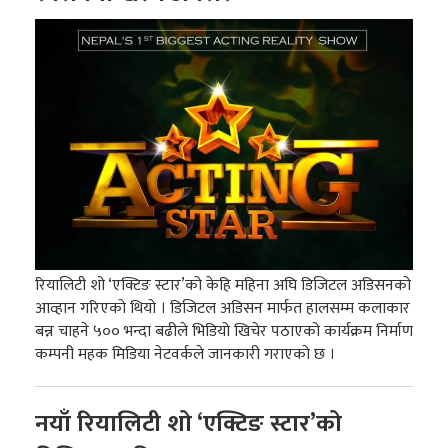
रियालिटी शो ‘एक्टिङ स्टार’को केहि महिना अघि डिजिटल अडिसनको
आव्हान गरिएको थियो । डिजिटल अडिसन मार्फत हालसम्म कलाकार
बन्न चाहने ५०० भन्दा बढीले भिडियो खिचेर पठाएको कार्यक्रम निर्माण
कम्पनी महक मिडिया नेटवर्कले जानकारी गराएको छ ।
नयाँ रियालिटी शो ‘एक्टिङ स्टार’को