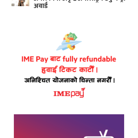
अवार्ड