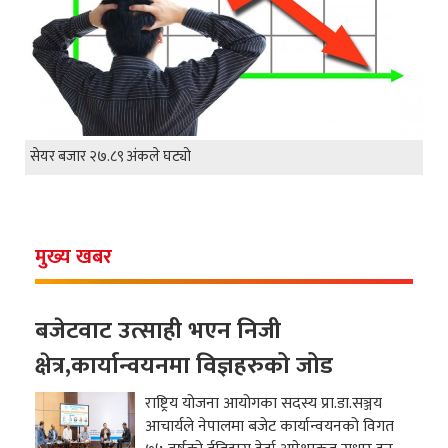
सेयर बजार २७.८९ अंकले घट्यो
मुख्य खबर
बजेटवाट उत्साही भएन निजी
क्षेत्र,कार्यान्वयनमा विज्ञहरुको जोड
राष्ट्रिय योजना आयोगका सदस्य प्रा.डा.सञ्जय
आचार्यले नेपालमा बजेट कार्यान्वयनको विगत