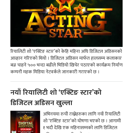
रियालिटी शो ‘एक्टिङ स्टार’को केहि महिना अघि डिजिटल अडिसनको
आव्हान गरिएको थियो । डिजिटल अडिसन मार्फत हालसम्म कलाकार
बन्न चाहने ५०० भन्दा बढीले भिडियो खिचेर पठाएको कार्यक्रम निर्माण
कम्पनी महक मिडिया नेटवर्कले जानकारी गराएको छ ।
नयाँ रियालिटी शो ‘एक्टिङ स्टार’को
डिजिटल अडिसन खुल्ला
अभिनयमा रुची राख्नेहरुका लागि नयाँ रियालिटी
शो ‘एक्टिङ स्टार’को घोषणा भएको छ । आगामी
१ भदौ देखि एक महिनासम्मको लागि डिजिटल