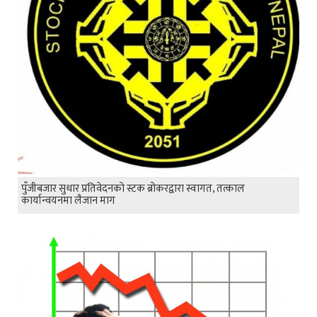
पुँजीबजार सुधार प्रतिवेदनको स्टक ब्रोकरद्वारा स्वागत, तत्काल
कार्यान्वयनमा लैजान माग