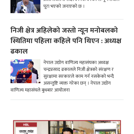
पूरा भएको जनाएको छ ।
निजी क्षेत्र अहिलेको जस्तो न्यून मनोबलको
स्थितिमा पहिला कहिले पनि थिएन : अध्यक्ष
ढकाल
नेपाल उद्योग वाणिज्य महासंघका अध्यक्ष
चन्द्रप्रसाद ढकालले निजी क्षेत्रको संरक्षण र
सुरक्षामा सरकारले काम गर्न नसकेको भन्दै
असन्तुष्टि व्यक्त गरेका छन् । नेपाल उद्योग
वाणिज्य महासंघले बुधबार आयोजना