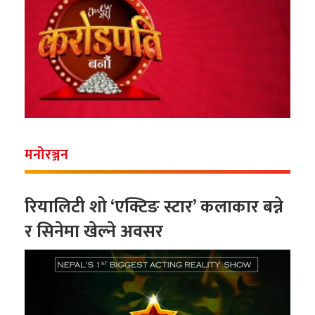
मनोरञ्जन
रियालिटी शो ‘एक्टिङ स्टार’ कलाकार बन्ने
र सिनेमा खेल्ने अवसर