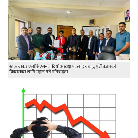
स्टक ब्रोकर एसोसिएसनले दियो अध्यक्ष भट्टलाई बधाई, पुँजीबजारको
विकासका लागि पहल गर्ने प्रतिबद्धता