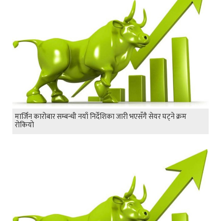
मार्जिन कारोबार सम्बन्धी नयाँ निर्देशिका जारी भएसँगै सेयर घट्ने क्रम
रोकियो