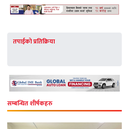
तपाईको प्रतिक्रिया
सम्बन्धित शीर्षकहरु