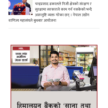
चन्द्रप्रसाद ढकालले निजी क्षेत्रको संरक्षण र
सुरक्षामा सरकारले काम गर्न नसकेको भन्दै
असन्तुष्टि व्यक्त गरेका छन् । नेपाल उद्योग
वाणिज्य महासंघले बुधबार आयोजना