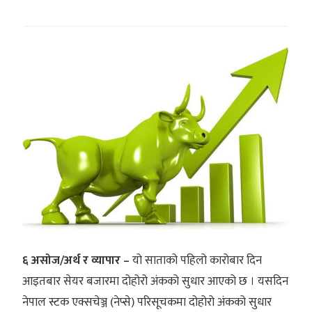
६ असोज/अर्थ र व्यापार –
यो साताको पहिलो कारोबार दिन
आइतबार सेयर बजारमा दोहोरो अंकको सुधार आएको छ । यसदिन
नेपाल स्टक एक्सचेञ्ज (नेप्से) परिसूचकमा दोहोरो अंकको सुधार