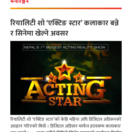
मनोरञ्जन
रियालिटी शो ‘एक्टिङ स्टार’ कलाकार बन्ने
र सिनेमा खेल्ने अवसर
रियालिटी शो ‘एक्टिङ स्टार’को केहि महिना अघि डिजिटल अडिसनको
आव्हान गरिएको थियो । डिजिटल अडिसन मार्फत हालसम्म कलाकार