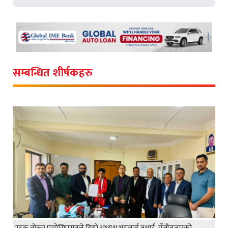
सम्बन्धित शीर्षकहरु