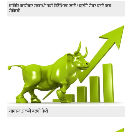
मार्जिन कारोबार सम्बन्धी नयाँ निर्देशिका जारी भएसँगै सेयर घट्ने क्रम
रोकियो
सामान्य अंकले बढ्यो नेप्से