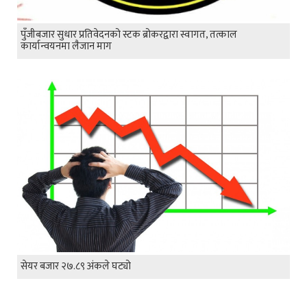
पुँजीबजार सुधार प्रतिवेदनको स्टक ब्रोकरद्वारा स्वागत, तत्काल
कार्यान्वयनमा लैजान माग
सेयर बजार २७.८९ अंकले घट्यो