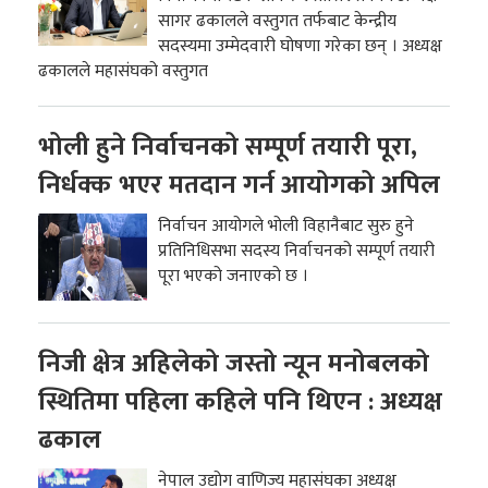
सागर ढकालले वस्तुगत तर्फबाट केन्द्रीय
सदस्यमा उम्मेदवारी घोषणा गरेका छन् । अध्यक्ष
ढकालले महासंघको वस्तुगत
भोली हुने निर्वाचनको सम्पूर्ण तयारी पूरा,
निर्धक्क भएर मतदान गर्न आयोगको अपिल
निर्वाचन आयोगले भोली विहानैबाट सुरु हुने
प्रतिनिधिसभा सदस्य निर्वाचनको सम्पूर्ण तयारी
पूरा भएको जनाएको छ ।
निजी क्षेत्र अहिलेको जस्तो न्यून मनोबलको
स्थितिमा पहिला कहिले पनि थिएन : अध्यक्ष
ढकाल
नेपाल उद्योग वाणिज्य महासंघका अध्यक्ष