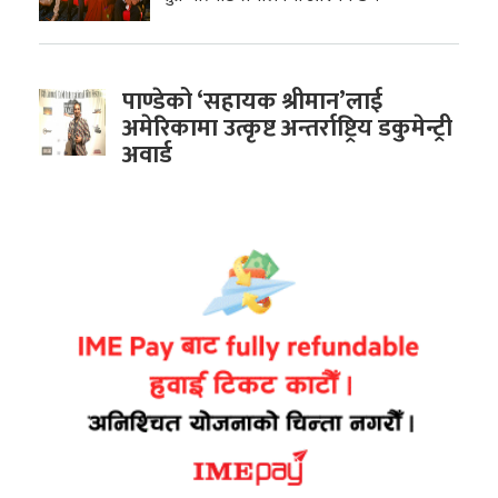
पाण्डेको ‘सहायक श्रीमान’लाई
अमेरिकामा उत्कृष्ट अन्तर्राष्ट्रिय डकुमेन्ट्री
अवार्ड