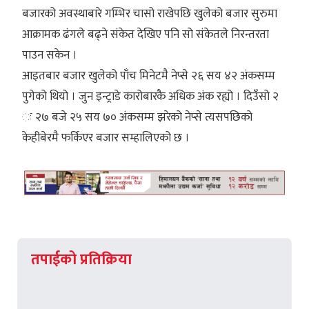
बजारको अवस्थाबारे गम्भिर चासो राखेपछि खुलेको बजार सुरुमा
आक्रामक ढंगले बढ्ने संकेत देखिए पनि सो संकेतले निरन्तरता
पाउन सकेन ।
आइतबार बजार खुलेको पाँच मिनेटमै नेप्से २६ सय ४२ अंकसम्म
पुगेको थियो । जुन इन्ट्राडे कारोबारकै अधिक अंक रह्यो । दिउँसो २
ः २७ बजे २५ सय ७० अंकसम्म झरेको नेप्से त्यसपछिको
केहीबेरमै फर्किएर बजार सम्हालिएको छ ।
तपाईको प्रतिक्रिया