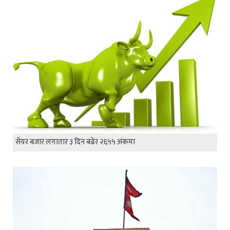
सेयर बजार लगातार ३ दिन बढेर २६५५ अंकमा