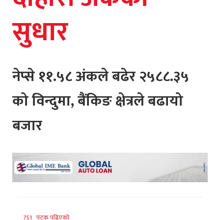
सुधार
नेप्से ११.५८ अंकले बढेर २५८८.३५
को विन्दुमा, बैंकिङ क्षेत्रले बढायो
बजार
751 पटक पढिएको