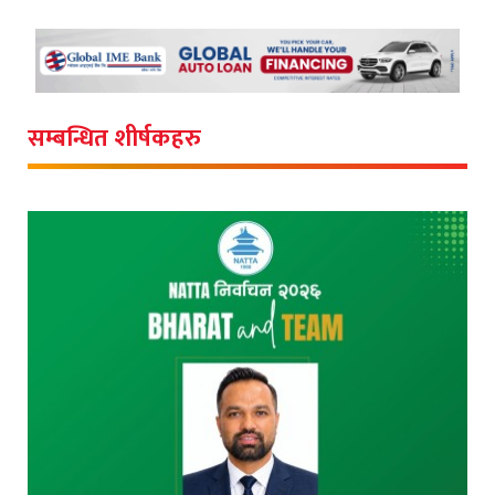
सम्बन्धित शीर्षकहरु