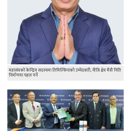
महासंघको केन्द्रिय सदस्यमा तिमिल्सिनाको उम्मेदवारी, नीजि क्षेत्र मैत्री निति
निर्माणमा पहल गर्ने