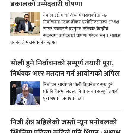
ढकालको उम्मेदवारी घोषणा
नेपाल उद्योग वाणिज्य महासंघको आसन्न
निर्वाचनमा स्टक ब्रोकर एसोसिएसनका अध्यक्ष
सागर ढकालले वस्तुगत तर्फबाट केन्द्रीय
सदस्यमा उम्मेदवारी घोषणा गरेका छन् । अध्यक्ष
ढकालले महासंघको वस्तुगत
भोली हुने निर्वाचनको सम्पूर्ण तयारी पूरा,
निर्धक्क भएर मतदान गर्न आयोगको अपिल
निर्वाचन आयोगले भोली विहानैबाट सुरु हुने
प्रतिनिधिसभा सदस्य निर्वाचनको सम्पूर्ण तयारी
पूरा भएको जनाएको छ ।
निजी क्षेत्र अहिलेको जस्तो न्यून मनोबलको
स्थितिमा पहिला कहिले पनि थिएन : अध्यक्ष