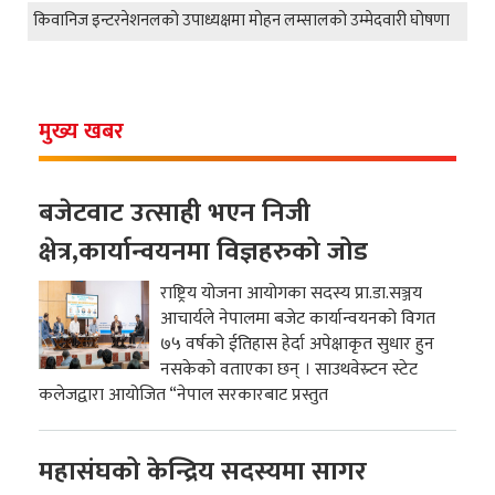
किवानिज इन्टरनेशनलको उपाध्यक्षमा मोहन लम्सालको उम्मेदवारी घोषणा
मुख्य खबर
बजेटवाट उत्साही भएन निजी
क्षेत्र,कार्यान्वयनमा विज्ञहरुको जोड
राष्ट्रिय योजना आयोगका सदस्य प्रा.डा.सञ्जय
आचार्यले नेपालमा बजेट कार्यान्वयनको विगत
७५ वर्षको ईतिहास हेर्दा अपेक्षाकृत सुधार हुन
नसकेको वताएका छन् । साउथवेस्र्टन स्टेट
कलेजद्वारा आयोजित “नेपाल सरकारबाट प्रस्तुत
महासंघको केन्द्रिय सदस्यमा सागर