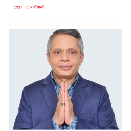
2027 पटक पढिएको