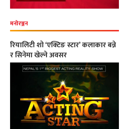
मनोरञ्जन
रियालिटी शो ‘एक्टिङ स्टार’ कलाकार बन्ने
र सिनेमा खेल्ने अवसर