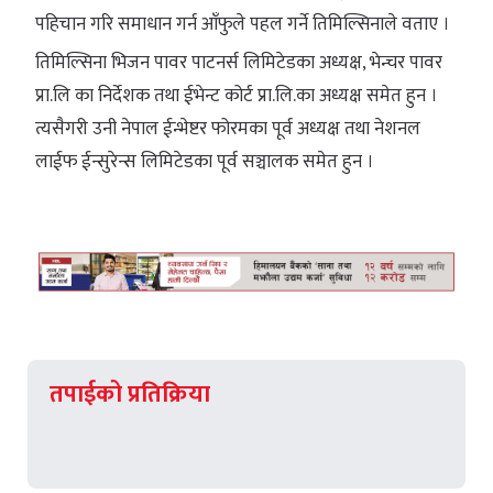
पहिचान गरि समाधान गर्न आँफुले पहल गर्ने तिमिल्सिनाले वताए ।
तिमिल्सिना भिजन पावर पाटनर्स लिमिटेडका अध्यक्ष, भेन्चर पावर
प्रा.लि का निर्देशक तथा ईभेन्ट कोर्ट प्रा.लि.का अध्यक्ष समेत हुन ।
त्यसैगरी उनी नेपाल ईन्भेष्टर फोरमका पूर्व अध्यक्ष तथा नेशनल
लाईफ ईन्सुरेन्स लिमिटेडका पूर्व सञ्चालक समेत हुन ।
तपाईको प्रतिक्रिया