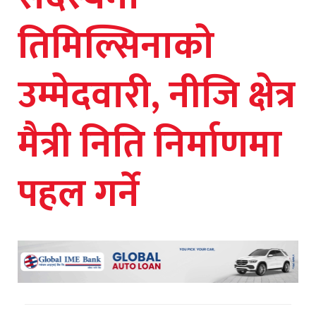
तिमिल्सिनाको
उम्मेदवारी, नीजि क्षेत्र
मैत्री निति निर्माणमा
पहल गर्ने