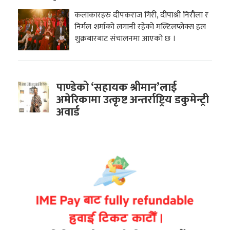
कलाकारहरु दीपकराज गिरी, दीपाश्री निरौला र
निर्मल शर्माको लगानी रहेको मल्टिलप्लेक्स हल
शुक्रबारबाट संचालनमा आएको छ ।
पाण्डेको ‘सहायक श्रीमान’लाई
अमेरिकामा उत्कृष्ट अन्तर्राष्ट्रिय डकुमेन्ट्री
अवार्ड