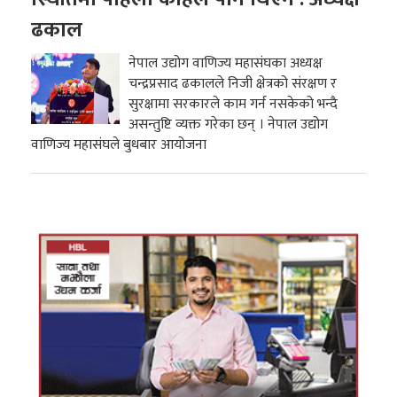
ढकाल
नेपाल उद्योग वाणिज्य महासंघका अध्यक्ष
चन्द्रप्रसाद ढकालले निजी क्षेत्रको संरक्षण र
सुरक्षामा सरकारले काम गर्न नसकेको भन्दै
असन्तुष्टि व्यक्त गरेका छन् । नेपाल उद्योग
वाणिज्य महासंघले बुधबार आयोजना