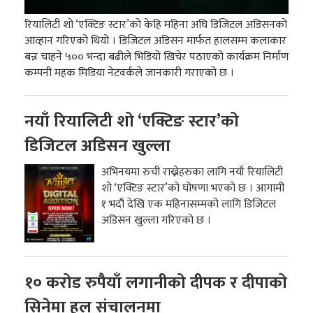
रियालिटी शो ‘एक्टिङ स्टार’को केहि महिना अघि डिजिटल अडिसनको
आव्हान गरिएको थियो । डिजिटल अडिसन मार्फत हालसम्म कलाकार
बन्न चाहने ५०० भन्दा बढीले भिडियो खिचेर पठाएको कार्यक्रम निर्माण
कम्पनी महक मिडिया नेटवर्कले जानकारी गराएको छ ।
नयाँ रियालिटी शो ‘एक्टिङ स्टार’को
डिजिटल अडिसन खुल्ला
अभिनयमा रुची राख्नेहरुका लागि नयाँ रियालिटी
शो ‘एक्टिङ स्टार’को घोषणा भएको छ । आगामी
१ भदौ देखि एक महिनासम्मको लागि डिजिटल
अडिसन खुल्ला गरिएको छ ।
१० करोड रुपैयाँ लगानीको दीपक र दीपाको
सिनेमा हल संचालनमा