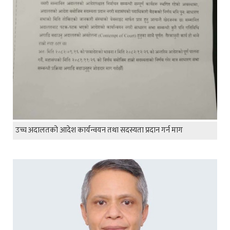
उच्च अदालतको आदेश कार्यन्वयन तथा सदस्यता प्रदान गर्न माग