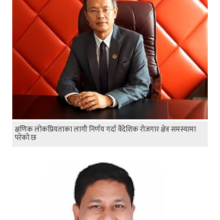
क्षणिक लोकप्रियताका लागी निर्णय गर्दा वैदेशिक रोजगार क्षेत्र समस्यामा
परेको छ