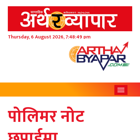
Thursday, 6 August 2026, 7:48:51 pm
Toggle
navigati
पोलिमर नोट
छपाईमा