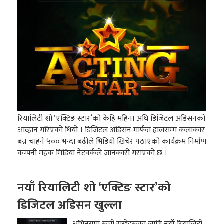
रियालिटी शो ‘एक्टिङ स्टार’को केहि महिना अघि डिजिटल अडिसनको
आव्हान गरिएको थियो । डिजिटल अडिसन मार्फत हालसम्म कलाकार
बन्न चाहने ५०० भन्दा बढीले भिडियो खिचेर पठाएको कार्यक्रम निर्माण
कम्पनी महक मिडिया नेटवर्कले जानकारी गराएको छ ।
नयाँ रियालिटी शो ‘एक्टिङ स्टार’को
डिजिटल अडिसन खुल्ला