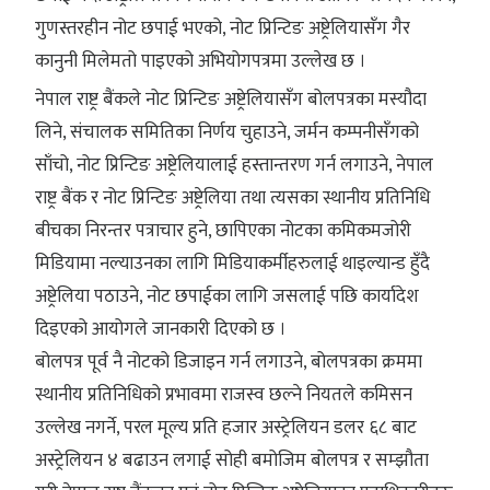
गुणस्तरहीन नोट छपाई भएको, नोट प्रिन्टिङ अष्ट्रेलियासँग गैर
कानुनी मिलेमतो पाइएको अभियोगपत्रमा उल्लेख छ ।
नेपाल राष्ट्र बैंकले नोट प्रिन्टिङ अष्ट्रेलियासँग बोलपत्रका मस्यौदा
लिने, संचालक समितिका निर्णय चुहाउने, जर्मन कम्पनीसँगको
साँचो, नोट प्रिन्टिङ अष्ट्रेलियालाई हस्तान्तरण गर्न लगाउने, नेपाल
राष्ट्र बैंक र नोट प्रिन्टिङ अष्ट्रेलिया तथा त्यसका स्थानीय प्रतिनिधि
बीचका निरन्तर पत्राचार हुने, छापिएका नोटका कमिकमजोरी
मिडियामा नल्याउनका लागि मिडियाकर्मीहरुलाई थाइल्यान्ड हुँदै
अष्ट्रेलिया पठाउने, नोट छपाईका लागि जसलाई पछि कार्यादेश
दिइएको आयोगले जानकारी दिएको छ ।
बोलपत्र पूर्व नै नोटको डिजाइन गर्न लगाउने, बोलपत्रका क्रममा
स्थानीय प्रतिनिधिको प्रभावमा राजस्व छल्ने नियतले कमिसन
उल्लेख नगर्ने, परल मूल्य प्रति हजार अस्ट्रेलियन डलर ६८ बाट
अस्ट्रेलियन ४ बढाउन लगाई सोही बमोजिम बोलपत्र र सम्झौता