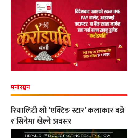
मनोरञ्जन
रियालिटी शो ‘एक्टिङ स्टार’ कलाकार बन्ने
र सिनेमा खेल्ने अवसर