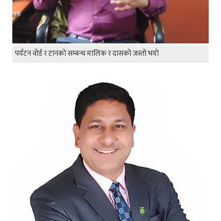
पर्यटन वोर्ड र टानको सम्बन्ध मालिक र दासको जस्तो भयो