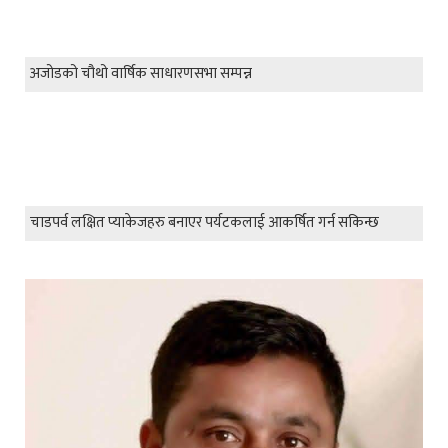
अजोडको चौथो वार्षिक साधारणसभा सम्पन्न
चाडपर्व लक्षित प्याकेजहरु बनाएर पर्यटकलाई आकर्षित गर्न सकिन्छ