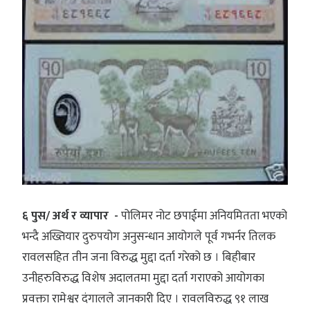
६ पुस/ अर्थ र व्यापार -
पोलिमर नोट छपाईमा अनियमितता भएको
भन्दै अख्तियार दुरुपयोग अनुसन्धान आयोगले पूर्व गभर्नर तिलक
रावलसहित तीन जना विरुद्ध मुद्दा दर्ता गरेको छ । बिहीबार
उनीहरुविरुद्ध विशेष अदालतमा मुद्दा दर्ता गराएको आयोगका
प्रवक्ता रामेश्वर दंगालले जानकारी दिए । रावलविरुद्ध ९१ लाख