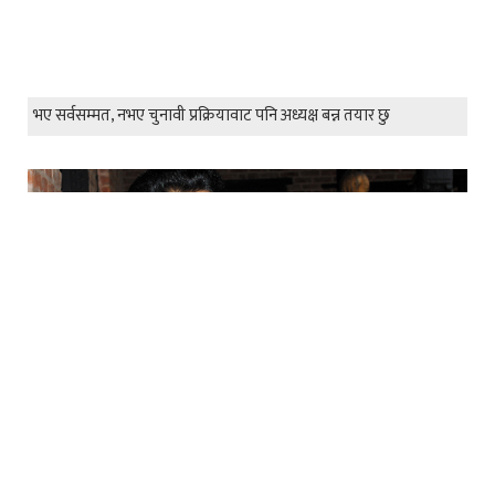
भए सर्वसम्मत, नभए चुनावी प्रक्रियावाट पनि अध्यक्ष बन्न तयार छु