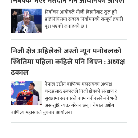
निर्धक्क भएर मतदान गर्न आयोगको अपिल
निर्वाचन आयोगले भोली विहानैबाट सुरु हुने
प्रतिनिधिसभा सदस्य निर्वाचनको सम्पूर्ण तयारी
पूरा भएको जनाएको छ ।
निजी क्षेत्र अहिलेको जस्तो न्यून मनोबलको
स्थितिमा पहिला कहिले पनि थिएन : अध्यक्ष
ढकाल
नेपाल उद्योग वाणिज्य महासंघका अध्यक्ष
चन्द्रप्रसाद ढकालले निजी क्षेत्रको संरक्षण र
सुरक्षामा सरकारले काम गर्न नसकेको भन्दै
असन्तुष्टि व्यक्त गरेका छन् । नेपाल उद्योग
वाणिज्य महासंघले बुधबार आयोजना