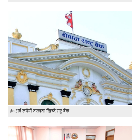
४० अर्ब रूपैयाँ तरलता खिच्दै राष्ट्र बैंक