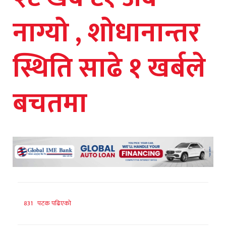
नाग्यो , शोधानान्तर
स्थिति साढे १ खर्बले
बचतमा
831 पटक पढिएको