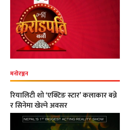
मनोरञ्जन
रियालिटी शो ‘एक्टिङ स्टार’ कलाकार बन्ने
र सिनेमा खेल्ने अवसर