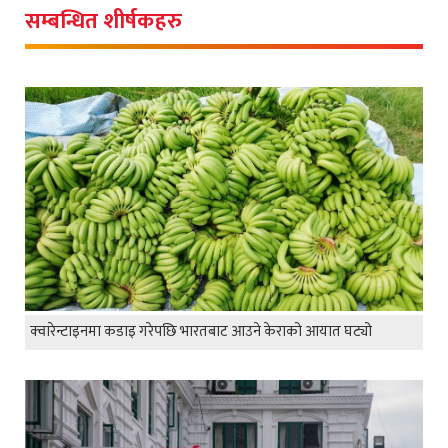
सम्बन्धित शीर्षकहरु
क्वारेन्टाइनमा कडाइ गरेपछि भारतबाट आउने केराको आयात घट्यो