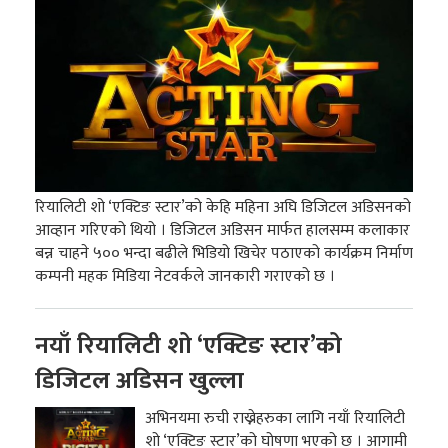
रियालिटी शो ‘एक्टिङ स्टार’को केहि महिना अघि डिजिटल अडिसनको
आव्हान गरिएको थियो । डिजिटल अडिसन मार्फत हालसम्म कलाकार
बन्न चाहने ५०० भन्दा बढीले भिडियो खिचेर पठाएको कार्यक्रम निर्माण
कम्पनी महक मिडिया नेटवर्कले जानकारी गराएको छ ।
नयाँ रियालिटी शो ‘एक्टिङ स्टार’को
डिजिटल अडिसन खुल्ला
अभिनयमा रुची राख्नेहरुका लागि नयाँ रियालिटी
शो ‘एक्टिङ स्टार’को घोषणा भएको छ । आगामी