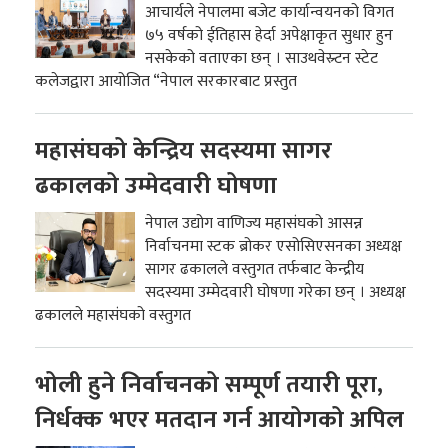
आचार्यले नेपालमा बजेट कार्यान्वयनको विगत
७५ वर्षको ईतिहास हेर्दा अपेक्षाकृत सुधार हुन
नसकेको वताएका छन् । साउथवेस्र्टन स्टेट
कलेजद्वारा आयोजित “नेपाल सरकारबाट प्रस्तुत
महासंघको केन्द्रिय सदस्यमा सागर
ढकालको उम्मेदवारी घोषणा
नेपाल उद्योग वाणिज्य महासंघको आसन्न
निर्वाचनमा स्टक ब्रोकर एसोसिएसनका अध्यक्ष
सागर ढकालले वस्तुगत तर्फबाट केन्द्रीय
सदस्यमा उम्मेदवारी घोषणा गरेका छन् । अध्यक्ष
ढकालले महासंघको वस्तुगत
भोली हुने निर्वाचनको सम्पूर्ण तयारी पूरा,
निर्धक्क भएर मतदान गर्न आयोगको अपिल