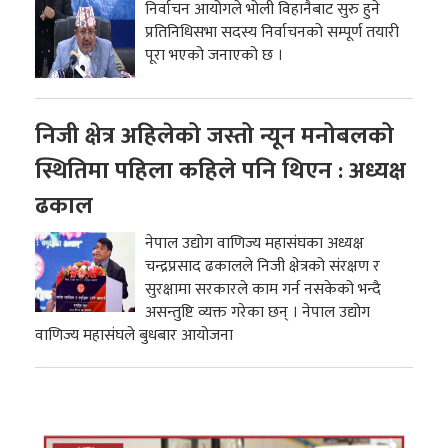
निर्वाचन आयोगले भोली विहानैबाट सुरु हुने
प्रतिनिधिसभा सदस्य निर्वाचनको सम्पूर्ण तयारी
पूरा भएको जनाएको छ ।
निजी क्षेत्र अहिलेको जस्तो न्यून मनोबलको
स्थितिमा पहिला कहिले पनि थिएन : अध्यक्ष
ढकाल
नेपाल उद्योग वाणिज्य महासंघका अध्यक्ष
चन्द्रप्रसाद ढकालले निजी क्षेत्रको संरक्षण र
सुरक्षामा सरकारले काम गर्न नसकेको भन्दै
असन्तुष्टि व्यक्त गरेका छन् । नेपाल उद्योग
वाणिज्य महासंघले बुधबार आयोजना