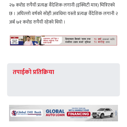
२७ करोड रुपैयाँ प्रत्यक्ष वैदेशिक लगानी (इक्विटी मात्र) भित्रिएको
छ । अघिल्लो वर्षको सोही अवधिमा यस्तो प्रत्यक्ष वैदेशिक लगानी २
अर्ब ७१ करोड रुपैयाँ रहेको थियो ।
तपाईको प्रतिक्रिया