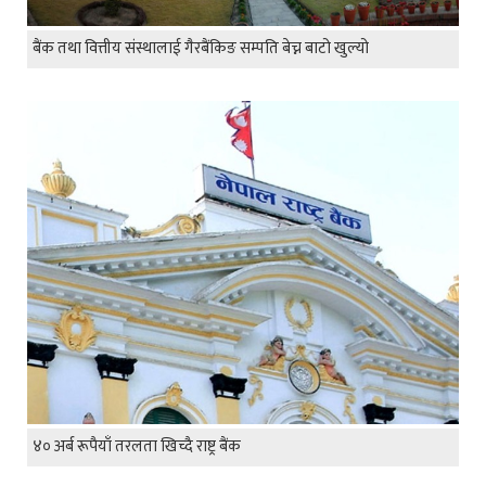
बैंक तथा वित्तीय संस्थालाई गैरबैंकिङ सम्पति बेच्न बाटो खुल्यो
४० अर्ब रूपैयाँ तरलता खिच्दै राष्ट्र बैंक