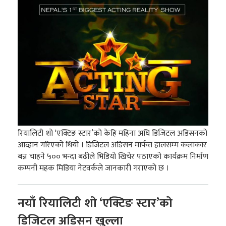
रियालिटी शो ‘एक्टिङ स्टार’को केहि महिना अघि डिजिटल अडिसनको
आव्हान गरिएको थियो । डिजिटल अडिसन मार्फत हालसम्म कलाकार
बन्न चाहने ५०० भन्दा बढीले भिडियो खिचेर पठाएको कार्यक्रम निर्माण
कम्पनी महक मिडिया नेटवर्कले जानकारी गराएको छ ।
नयाँ रियालिटी शो ‘एक्टिङ स्टार’को
डिजिटल अडिसन खुल्ला