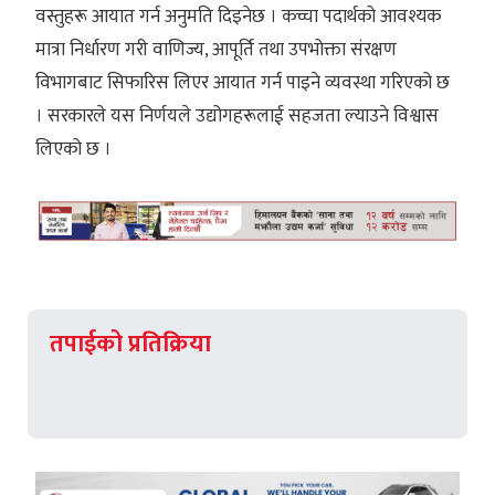
वस्तुहरू आयात गर्न अनुमति दिइनेछ । कच्चा पदार्थको आवश्यक
मात्रा निर्धारण गरी वाणिज्य, आपूर्ति तथा उपभोक्ता संरक्षण
विभागबाट सिफारिस लिएर आयात गर्न पाइने व्यवस्था गरिएको छ
। सरकारले यस निर्णयले उद्योगहरूलाई सहजता ल्याउने विश्वास
लिएको छ ।
तपाईको प्रतिक्रिया