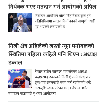
निर्धक्क भएर मतदान गर्न आयोगको अपिल
निर्वाचन आयोगले भोली विहानैबाट सुरु हुने
प्रतिनिधिसभा सदस्य निर्वाचनको सम्पूर्ण तयारी
पूरा भएको जनाएको छ ।
निजी क्षेत्र अहिलेको जस्तो न्यून मनोबलको
स्थितिमा पहिला कहिले पनि थिएन : अध्यक्ष
ढकाल
नेपाल उद्योग वाणिज्य महासंघका अध्यक्ष
चन्द्रप्रसाद ढकालले निजी क्षेत्रको संरक्षण र
सुरक्षामा सरकारले काम गर्न नसकेको भन्दै
असन्तुष्टि व्यक्त गरेका छन् । नेपाल उद्योग
वाणिज्य महासंघले बुधबार आयोजना