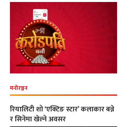
मनोरञ्जन
रियालिटी शो ‘एक्टिङ स्टार’ कलाकार बन्ने
र सिनेमा खेल्ने अवसर