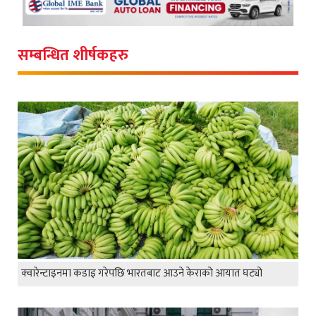
सम्बन्धित शीर्षकहरु
क्वारेन्टाइनमा कडाइ गरेपछि भारतबाट आउने केराको आयात घट्यो