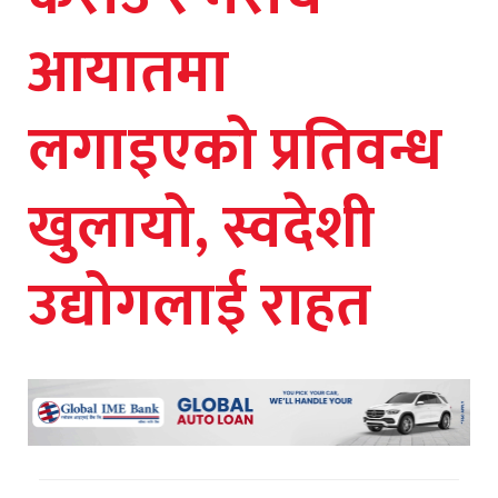
आयातमा
लगाइएको प्रतिवन्ध
खुलायो, स्वदेशी
उद्योगलाई राहत