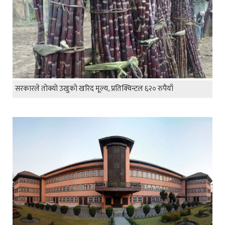
सरकारले तोक्यो उखुको खरिद मूल्य, प्रतिक्विन्टल ६२० रुपैयाँ