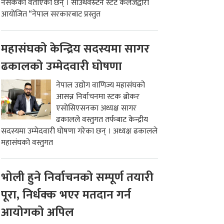
नसकेको वताएका छन् । साउथवेस्र्टन स्टेट कलेजद्वारा
आयोजित “नेपाल सरकारबाट प्रस्तुत
महासंघको केन्द्रिय सदस्यमा सागर
ढकालको उम्मेदवारी घोषणा
नेपाल उद्योग वाणिज्य महासंघको
आसन्न निर्वाचनमा स्टक ब्रोकर
एसोसिएसनका अध्यक्ष सागर
ढकालले वस्तुगत तर्फबाट केन्द्रीय
सदस्यमा उम्मेदवारी घोषणा गरेका छन् । अध्यक्ष ढकालले
महासंघको वस्तुगत
भोली हुने निर्वाचनको सम्पूर्ण तयारी
पूरा, निर्धक्क भएर मतदान गर्न
आयोगको अपिल