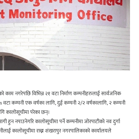
 काम नगरेपछि विभिन्न २१ वटा निर्माण कम्पनीहरुलाई सार्वजनिक
वटा कम्पनी एक वर्षका लागि, दुई कम्पनी २/२ वर्षकालागि, २ कम्पनी
लागि कालोसूचीमा परेका छन्।
 हुन नपाउनेगरि कालोसूचीमा पर्ने कम्पनीमा जोरपाटीको नव दुर्गा
्पनीलाई कालोसूचीमा राख्न शंखरापुर नगरपालिकाको कार्यालयले