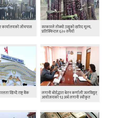
र कार्यालयको जाँचपास
सरकारले तोक्यो उखुको खरिद मूल्य,
प्रतिक्विन्टल ६२० रुपैयाँ
रलता खिच्दै राष्ट्र बैंक
लगानी बोर्डद्धारा बेतन कर्णाली जलविद्युत्
आयोजनाको ९३ अर्ब लगानी स्वीकृत