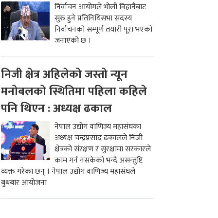
निर्वाचन आयोगले भोली विहानैबाट
सुरु हुने प्रतिनिधिसभा सदस्य
निर्वाचनको सम्पूर्ण तयारी पूरा भएको
जनाएको छ ।
निजी क्षेत्र अहिलेको जस्तो न्यून
मनोबलको स्थितिमा पहिला कहिले
पनि थिएन : अध्यक्ष ढकाल
नेपाल उद्योग वाणिज्य महासंघका
अध्यक्ष चन्द्रप्रसाद ढकालले निजी
क्षेत्रको संरक्षण र सुरक्षामा सरकारले
काम गर्न नसकेको भन्दै असन्तुष्टि
व्यक्त गरेका छन् । नेपाल उद्योग वाणिज्य महासंघले
बुधबार आयोजना