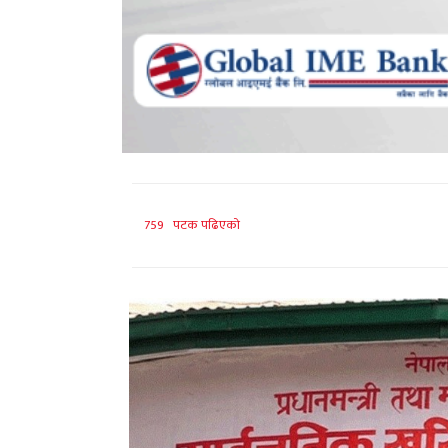
759 पटक पढिएको