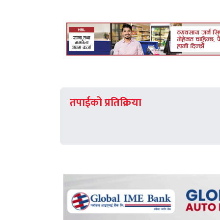
तपाईको प्रतिक्रिया