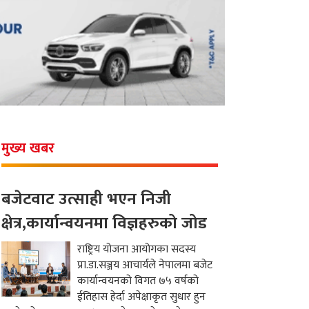
मुख्य खबर
बजेटवाट उत्साही भएन निजी
क्षेत्र,कार्यान्वयनमा विज्ञहरुको जोड
राष्ट्रिय योजना आयोगका सदस्य
प्रा.डा.सञ्जय आचार्यले नेपालमा बजेट
कार्यान्वयनको विगत ७५ वर्षको
ईतिहास हेर्दा अपेक्षाकृत सुधार हुन