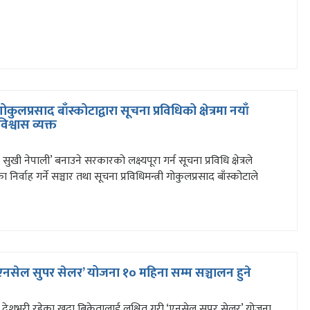
 गोकुलप्रसाद बाँस्कोटाद्वारा सूचना प्रविधिको क्षेत्रमा नयाँ
विश्वास व्यक्त
 सुखी नेपाली’ बनाउने सरकारको लक्ष्यपूरा गर्न सूचना प्रविधि क्षेत्रले
का निर्वाह गर्ने सञ्चार तथा सूचना प्रविधिमन्त्री गोकुलप्रसाद बाँस्कोटाले
नसेल सुपर सेलर’ योजना १० महिना सम्म सञ्चालन हुने
 देशभरी रहेका खुद्रा बिक्रेतालाई लक्षित गरी ‘एनसेल सुपर सेलर’ योजना