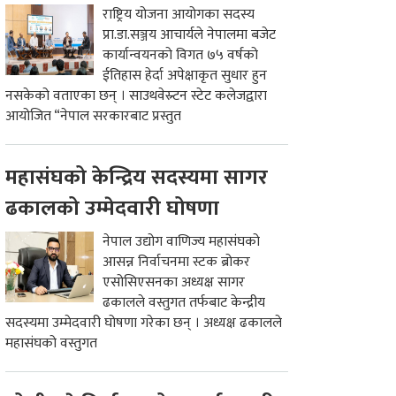
राष्ट्रिय योजना आयोगका सदस्य
प्रा.डा.सञ्जय आचार्यले नेपालमा बजेट
कार्यान्वयनको विगत ७५ वर्षको
ईतिहास हेर्दा अपेक्षाकृत सुधार हुन
नसकेको वताएका छन् । साउथवेस्र्टन स्टेट कलेजद्वारा
आयोजित “नेपाल सरकारबाट प्रस्तुत
महासंघको केन्द्रिय सदस्यमा सागर
ढकालको उम्मेदवारी घोषणा
नेपाल उद्योग वाणिज्य महासंघको
आसन्न निर्वाचनमा स्टक ब्रोकर
एसोसिएसनका अध्यक्ष सागर
ढकालले वस्तुगत तर्फबाट केन्द्रीय
सदस्यमा उम्मेदवारी घोषणा गरेका छन् । अध्यक्ष ढकालले
महासंघको वस्तुगत