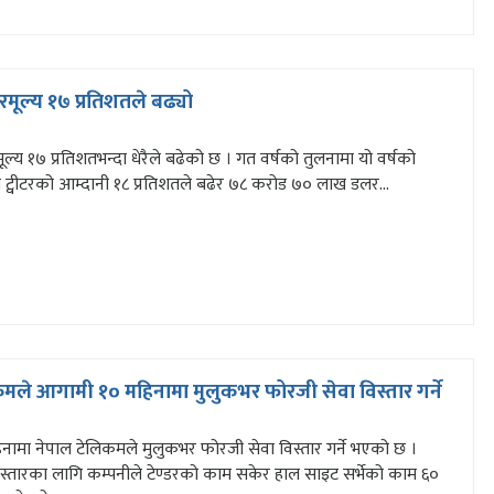
यरमूल्य १७ प्रतिशतले बढ्यो
मूल्य १७ प्रतिशतभन्दा धेरैले बढेको छ । गत वर्षको तुलनामा यो वर्षको
मा ट्वीटरको आम्दानी १८ प्रतिशतले बढेर ७८ करोड ७० लाख डलर...
मले आगामी १० महिनामा मुलुकभर फोरजी सेवा विस्तार गर्ने
ामा नेपाल टेलिकमले मुलुकभर फोरजी सेवा विस्तार गर्ने भएको छ ।
स्तारका लागि कम्पनीले टेण्डरको काम सकेर हाल साइट सर्भेको काम ६०