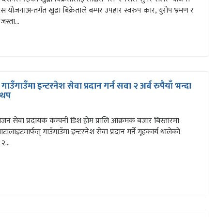
 योजनाअन्तर्गत खुद्रा बिक्रेताले बम्पर उपहार स्वरुप कार, युरोप भ्रमण र
स्ता...
 गाउँगाउँमा इन्टरनेश सेवा प्रदान गर्न सवा २ अर्ब रुपैयाँ भन्दा
 थप
जन सेवा प्रदायक कम्पनी डिश होम प्रालि आक्रमक बजार बिस्तारमा
टालाइटमार्फत् गाउँगाउँमा इन्टरनेश सेवा प्रदान गर्ने गृहकार्य थालेको
२...