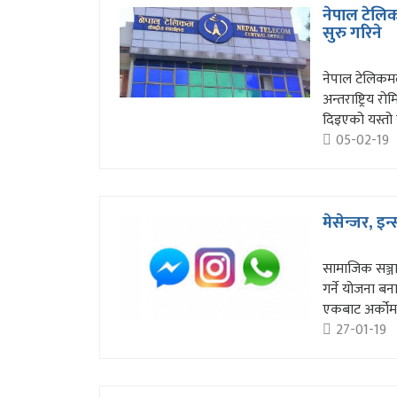
नेपाल टेलिकम
सुरु गरिने
नेपाल टेलिकमल
अन्तराष्ट्रिय र
दिइएको यस्तो स
05-02-19
मेसेन्जर, इन
सामाजिक सञ्जा
गर्ने योजना ब
एकबाट अर्कोमा
27-01-19