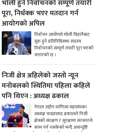
भोली हुने निर्वाचनको सम्पूर्ण तयारी
पूरा, निर्धक्क भएर मतदान गर्न
आयोगको अपिल
निर्वाचन आयोगले भोली विहानैबाट
सुरु हुने प्रतिनिधिसभा सदस्य
निर्वाचनको सम्पूर्ण तयारी पूरा भएको
जनाएको छ ।
निजी क्षेत्र अहिलेको जस्तो न्यून
मनोबलको स्थितिमा पहिला कहिले
पनि थिएन : अध्यक्ष ढकाल
नेपाल उद्योग वाणिज्य महासंघका
अध्यक्ष चन्द्रप्रसाद ढकालले निजी
क्षेत्रको संरक्षण र सुरक्षामा सरकारले
काम गर्न नसकेको भन्दै असन्तुष्टि