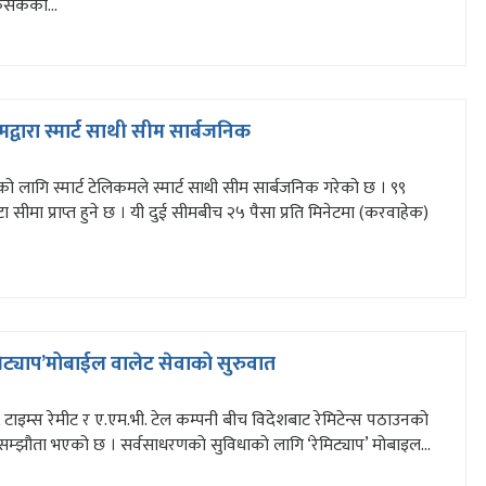
सकेको...
कमद्वारा स्मार्ट साथी सीम सार्बजनिक
को लागि स्मार्ट टेलिकमले स्मार्ट साथी सीम सार्बजनिक गरेको छ । ९९
वटा सीमा प्राप्त हुने छ । यी दुई सीमबीच २५ पैसा प्रति मिनेटमा (करवाहेक)
मिट्याप’मोबाईल वालेट सेवाको सुरुवात
ैंक, टाइम्स रेमीट र ए.एम.भी. टेल कम्पनी बीच विदेशबाट रेमिटेन्स पठाउनको
िय सम्झौता भएको छ । सर्वसाधरणको सुविधाको लागि ‘रेमिट्याप’ मोबाइल...