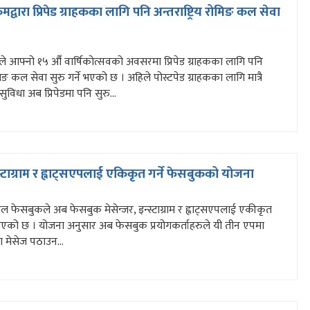
द्वारा प्रिपेड ग्राहकका लागि पनि अन्तराष्ट्रिय रोमिङ कल सेवा
े आफ्नो १५ औँ वार्षिकोत्सवको अवसरमा प्रिपेड ग्राहकका लागि पनि
ोमिङ कल सेवा सुरु गर्ने भएको छ । अहिले पोस्टपेड ग्राहकका लागि मात्रै
ुविधा अब प्रिपेडमा पनि सुरु...
्स्टाग्राम र ह्वाट्सएपलाई एकिकृत गर्ने फेसबुकको योजना
ल फेसबुकले अब फेसबुक मेसेन्जर, इन्स्टाग्राम र ह्वाट्सएपलाई एकीकृत
नाएको छ । योजना अनुसार अब फेसबुक प्रयोगकर्ताहरुले यी तीन एपमा
 मेसेज पठाउन...