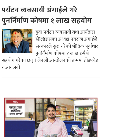
पर्यटन व्यवसायी अंगाईले गरे
पुनर्निर्माण कोषमा १ लाख सहयोग
युवा पर्यटन व्यवसायी तथा आर्यतारा
होल्डिङसका अध्यक्ष नवराज अंगाईले
सरकारले सुरु गरेको भौतिक पूर्वाधार
पुनर्निर्माण कोषमा १ लाख रुपैयाँ
सहयोग गरेका छन् । जेनजी आन्दोलनको क्रममा तोडफोड
र आगजनी