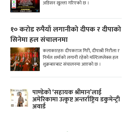
अडिसन खुल्ला गरिएको छ ।
१० करोड रुपैयाँ लगानीको दीपक र दीपाको
सिनेमा हल संचालनमा
कलाकारहरु दीपकराज गिरी, दीपाश्री निरौला र
निर्मल शर्माको लगानी रहेको मल्टिलप्लेक्स हल
शुक्रबारबाट संचालनमा आएको छ ।
पाण्डेको ‘सहायक श्रीमान’लाई
अमेरिकामा उत्कृष्ट अन्तर्राष्ट्रिय डकुमेन्ट्री
अवार्ड