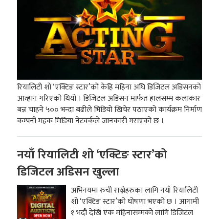
रियालिटी शो ‘एक्टिङ स्टार’को केहि महिना अघि डिजिटल अडिसनको
आव्हान गरिएको थियो । डिजिटल अडिसन मार्फत हालसम्म कलाकार
बन्न चाहने ५०० भन्दा बढीले भिडियो खिचेर पठाएको कार्यक्रम निर्माण
कम्पनी महक मिडिया नेटवर्कले जानकारी गराएको छ ।
नयाँ रियालिटी शो ‘एक्टिङ स्टार’को
डिजिटल अडिसन खुल्ला
अभिनयमा रुची राख्नेहरुका लागि नयाँ रियालिटी
शो ‘एक्टिङ स्टार’को घोषणा भएको छ । आगामी
१ भदौ देखि एक महिनासम्मको लागि डिजिटल