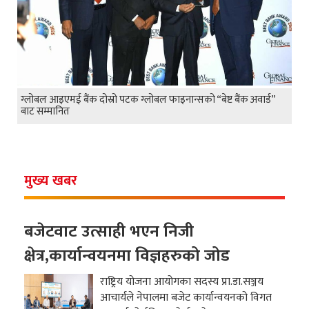
ग्लोबल आइएमई बैंक दोस्रो पटक ग्लोबल फाइनान्सको “बेष्ट बैंक अवार्ड”
बाट सम्मानित
मुख्य खबर
बजेटवाट उत्साही भएन निजी
क्षेत्र,कार्यान्वयनमा विज्ञहरुको जोड
राष्ट्रिय योजना आयोगका सदस्य प्रा.डा.सञ्जय
आचार्यले नेपालमा बजेट कार्यान्वयनको विगत