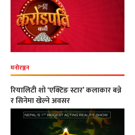
मनोरञ्जन
रियालिटी शो ‘एक्टिङ स्टार’ कलाकार बन्ने
र सिनेमा खेल्ने अवसर