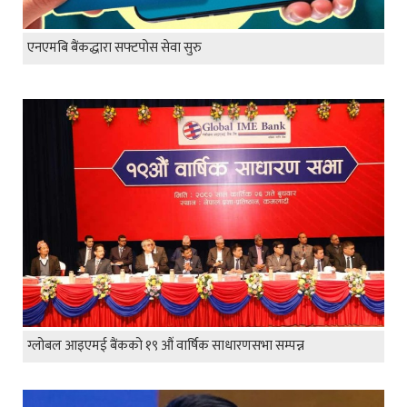
एनएमबि बैंकद्धारा सफ्टपोस सेवा सुरु
ग्लोबल आइएमई बैंकको १९ औं वार्षिक साधारणसभा सम्पन्न