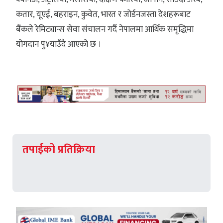
कतार, यूएई, बहराइन, कुवेत, भारत र जोर्डनजस्ता देशहरूबाट
बैंकले रेमिट्यान्स सेवा संचालन गर्दै नेपालमा आर्थिक समृद्धिमा
योगदान पु¥याउँदै आएको छ ।
तपाईको प्रतिक्रिया