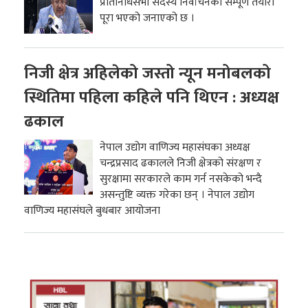
प्रतिनिधिसभा सदस्य निर्वाचनको सम्पूर्ण तयारी
पूरा भएको जनाएको छ ।
निजी क्षेत्र अहिलेको जस्तो न्यून मनोबलको
स्थितिमा पहिला कहिले पनि थिएन : अध्यक्ष
ढकाल
नेपाल उद्योग वाणिज्य महासंघका अध्यक्ष
चन्द्रप्रसाद ढकालले निजी क्षेत्रको संरक्षण र
सुरक्षामा सरकारले काम गर्न नसकेको भन्दै
असन्तुष्टि व्यक्त गरेका छन् । नेपाल उद्योग
वाणिज्य महासंघले बुधबार आयोजना