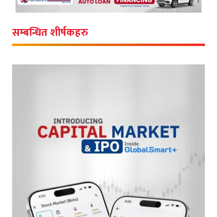
सम्बन्धित शीर्षकहरु