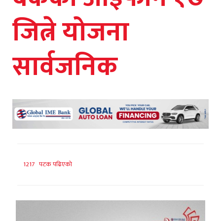
जित्ने योजना
सार्वजनिक
1217 पटक पढिएको