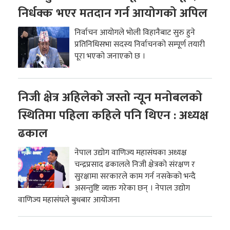
निर्धक्क भएर मतदान गर्न आयोगको अपिल
निर्वाचन आयोगले भोली विहानैबाट सुरु हुने
प्रतिनिधिसभा सदस्य निर्वाचनको सम्पूर्ण तयारी
पूरा भएको जनाएको छ ।
निजी क्षेत्र अहिलेको जस्तो न्यून मनोबलको
स्थितिमा पहिला कहिले पनि थिएन : अध्यक्ष
ढकाल
नेपाल उद्योग वाणिज्य महासंघका अध्यक्ष
चन्द्रप्रसाद ढकालले निजी क्षेत्रको संरक्षण र
सुरक्षामा सरकारले काम गर्न नसकेको भन्दै
असन्तुष्टि व्यक्त गरेका छन् । नेपाल उद्योग
वाणिज्य महासंघले बुधबार आयोजना