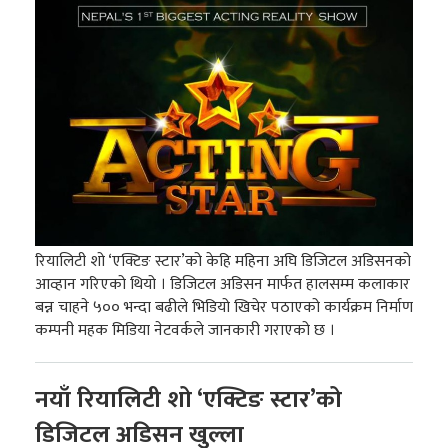
रियालिटी शो ‘एक्टिङ स्टार’को केहि महिना अघि डिजिटल अडिसनको
आव्हान गरिएको थियो । डिजिटल अडिसन मार्फत हालसम्म कलाकार
बन्न चाहने ५०० भन्दा बढीले भिडियो खिचेर पठाएको कार्यक्रम निर्माण
कम्पनी महक मिडिया नेटवर्कले जानकारी गराएको छ ।
नयाँ रियालिटी शो ‘एक्टिङ स्टार’को
डिजिटल अडिसन खुल्ला