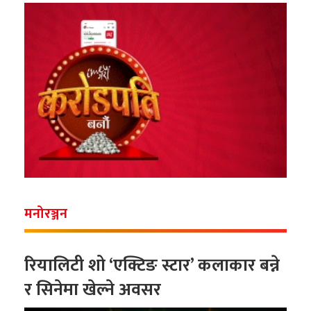
मनोरञ्जन
रियालिटी शो ‘एक्टिङ स्टार’ कलाकार बन्ने
र सिनेमा खेल्ने अवसर