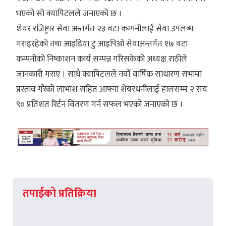
भएको सो क्यापिटलले जनाएको छ ।
शेयर रजिष्ट्रार सेवा अन्तर्गत २३ वटा कम्पनीलाई सेवा उपलब्ध
गराइरहेको तथा आइडिया टु आइपिओ सेवाअन्तर्गत १७ वटा
कम्पनीको निष्काशन कार्य सम्पन्न गरिसकेको अध्यक्ष राठीले
जानकारी गराए । साथै क्यापिटलले नवौं वार्षिक साधारण सभामा
प्रस्ताव गरेको लाभांश सहित आफ्ना शेयरधनीलाई हालसम्म २ सय
९० प्रतिशत रिर्टन वितरण गर्न सफल भएको जनाएको छ ।
तपाईको प्रतिक्रिया