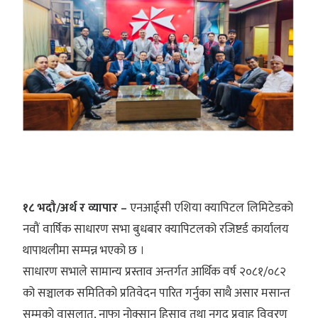
१८ भदौ/अर्थ र व्यापार –
एनआईसी एशिया क्यापिटल लिमिटेडको
नवौं वार्षिक साधारण सभा बुधबार क्यापिटलको रजिष्टर्ड कार्यालय
थापाथलीमा सम्पन्न भएको छ ।
साधारण सभाले सामान्य प्रस्ताव अन्तर्गत आर्थिक वर्ष २०८१/०८२
को सञ्चालक समितिको प्रतिवेदन पारित गर्नुका साथै असार मसान्त
सम्मको वासलात, नाफा नोक्सान हिसाव तथा नगद प्रवाह विवरण