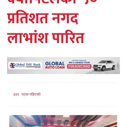
प्रतिशत नगद
लाभांश पारित
839 पटक पढिएको