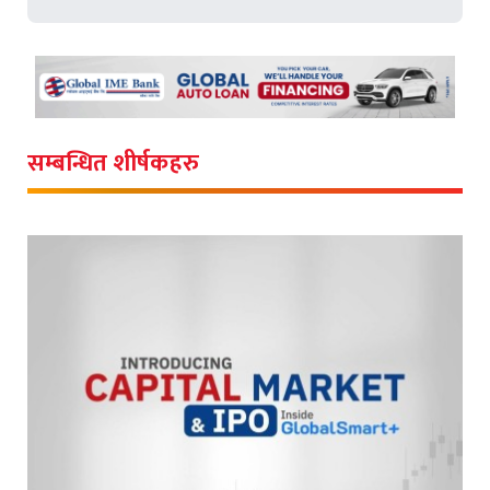
सम्बन्धित शीर्षकहरु