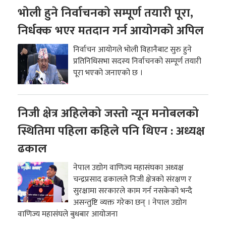
भोली हुने निर्वाचनको सम्पूर्ण तयारी पूरा,
निर्धक्क भएर मतदान गर्न आयोगको अपिल
निर्वाचन आयोगले भोली विहानैबाट सुरु हुने
प्रतिनिधिसभा सदस्य निर्वाचनको सम्पूर्ण तयारी
पूरा भएको जनाएको छ ।
निजी क्षेत्र अहिलेको जस्तो न्यून मनोबलको
स्थितिमा पहिला कहिले पनि थिएन : अध्यक्ष
ढकाल
नेपाल उद्योग वाणिज्य महासंघका अध्यक्ष
चन्द्रप्रसाद ढकालले निजी क्षेत्रको संरक्षण र
सुरक्षामा सरकारले काम गर्न नसकेको भन्दै
असन्तुष्टि व्यक्त गरेका छन् । नेपाल उद्योग
वाणिज्य महासंघले बुधबार आयोजना