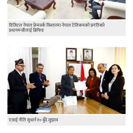
डिजिटल नेपाल फ्रेमवर्क विस्तारमा नेपाल टेलिकमको प्रगतिबारे
प्रधानमन्त्रीलाई ब्रिफिङ
एआई नीति सुधार्न १० बुँदे सुझाव