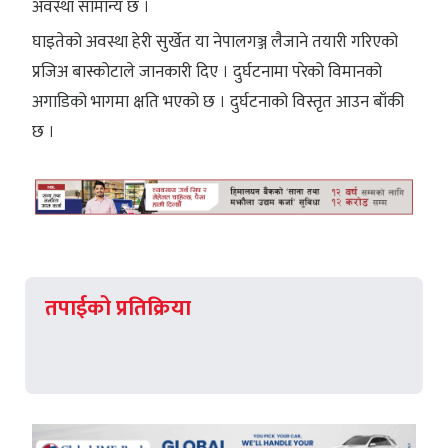
अवस्था सामान्य छ ।
घाइतेको अवस्था हेरी सुर्खेत या नेपालगञ्ज लैजाने तयारी गरिएको
प्रजिअ बास्कोटाले जानकारी दिए । दुर्घटनामा परेको विमानको
अगाडिको भागमा क्षति भएको छ । दुर्घटनाको विस्तृत आउन बाँकी
छ ।
तपाईको प्रतिक्रिया