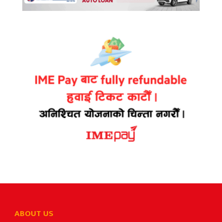
ABOUT US