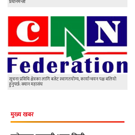
प्रधानमन्त्री
सूचना प्रविधि क्षेत्रका लागि बजेट स्वागतयोग्य, कार्यान्वयन पक्ष बलियो
हुनुपर्छ: क्यान महासंघ
मुख्य खबर