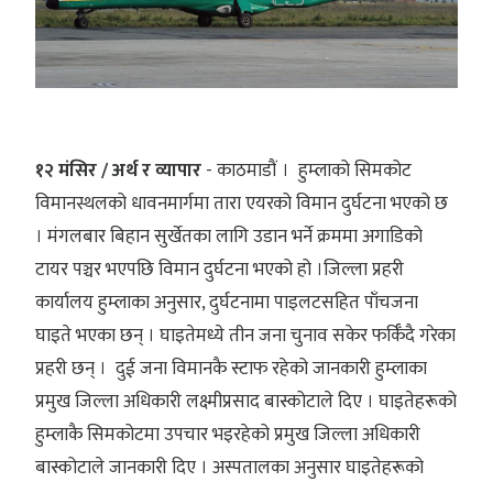
१२ मंसिर / अर्थ र व्यापार
- काठमाडौं । हुम्लाको सिमकोट
विमानस्थलको धावनमार्गमा तारा एयरको विमान दुर्घटना भएको छ
। मंगलबार बिहान सुर्खेतका लागि उडान भर्ने क्रममा अगाडिको
टायर पञ्चर भएपछि विमान दुर्घटना भएको हो ।जिल्ला प्रहरी
कार्यालय हुम्लाका अनुसार, दुर्घटनामा पाइलटसहित पाँचजना
घाइते भएका छन् । घाइतेमध्ये तीन जना चुनाव सकेर फर्किँदै गरेका
प्रहरी छन् । दुई जना विमानकै स्टाफ रहेको जानकारी हुम्लाका
प्रमुख जिल्ला अधिकारी लक्ष्मीप्रसाद बास्कोटाले दिए । घाइतेहरूको
हुम्लाकै सिमकोटमा उपचार भइरहेको प्रमुख जिल्ला अधिकारी
बास्कोटाले जानकारी दिए । अस्पतालका अनुसार घाइतेहरूको