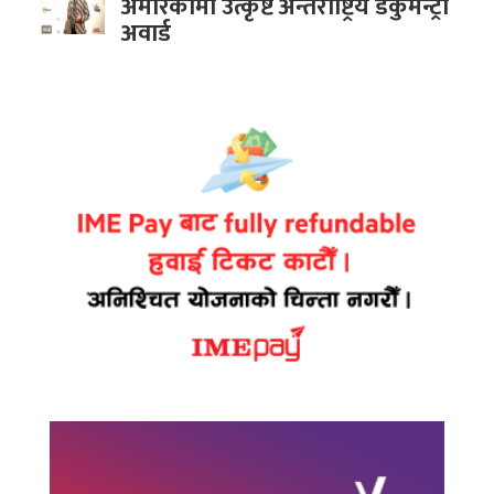
अमेरिकामा उत्कृष्ट अन्तर्राष्ट्रिय डकुमेन्ट्री
अवार्ड