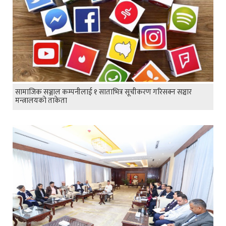
सामाजिक सञ्जाल कम्पनीलाई १ साताभित्र सूचीकरण गरिसक्न सञ्चार
मन्त्रालयको ताकेता