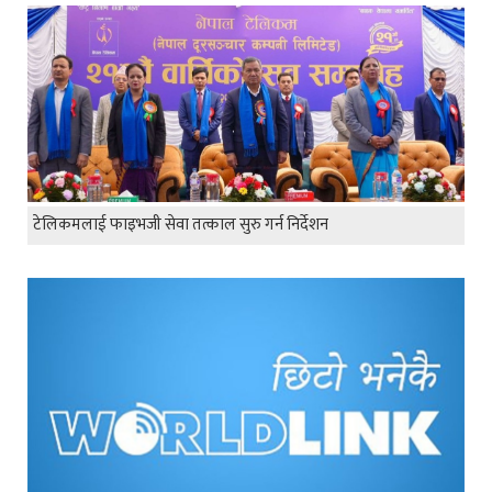
टेलिकमलाई फाइभजी सेवा तत्काल सुरु गर्न निर्देशन