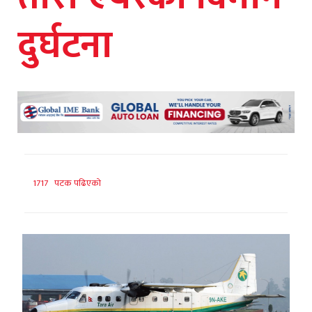
दुर्घटना
1717 पटक पढिएको