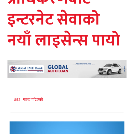
इन्टरनेट सेवाको
नयाँ लाइसेन्स पायो
852 पटक पढिएको