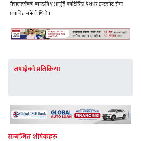
नेपालतर्फको ब्यान्डविथ आपूर्ति काटिदिंदा देशभर इन्टरनेट सेवा
प्रभावित बनेको थियो ।
तपाईको प्रतिक्रिया
सम्बन्धित शीर्षकहरु