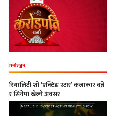
मनोरञ्जन
रियालिटी शो ‘एक्टिङ स्टार’ कलाकार बन्ने
र सिनेमा खेल्ने अवसर