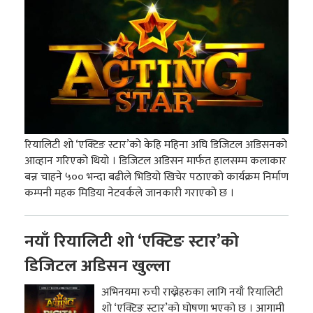
रियालिटी शो ‘एक्टिङ स्टार’को केहि महिना अघि डिजिटल अडिसनको
आव्हान गरिएको थियो । डिजिटल अडिसन मार्फत हालसम्म कलाकार
बन्न चाहने ५०० भन्दा बढीले भिडियो खिचेर पठाएको कार्यक्रम निर्माण
कम्पनी महक मिडिया नेटवर्कले जानकारी गराएको छ ।
नयाँ रियालिटी शो ‘एक्टिङ स्टार’को
डिजिटल अडिसन खुल्ला
अभिनयमा रुची राख्नेहरुका लागि नयाँ रियालिटी
शो ‘एक्टिङ स्टार’को घोषणा भएको छ । आगामी