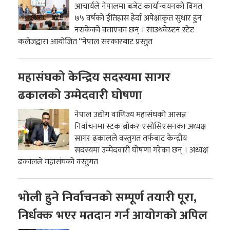
आचार्यले नेपालमा बजेट कार्यान्वयनको विगत
७५ वर्षको ईतिहास हेर्दा अपेक्षाकृत सुधार हुन
नसकेको वताएका छन् । साउथवेस्र्टन स्टेट
कलेजद्वारा आयोजित “नेपाल सरकारबाट प्रस्तुत
महासंघको केन्द्रिय सदस्यमा सागर
ढकालको उम्मेदवारी घोषणा
नेपाल उद्योग वाणिज्य महासंघको आसन्न
निर्वाचनमा स्टक ब्रोकर एसोसिएसनका अध्यक्ष
सागर ढकालले वस्तुगत तर्फबाट केन्द्रीय
सदस्यमा उम्मेदवारी घोषणा गरेका छन् । अध्यक्ष
ढकालले महासंघको वस्तुगत
भोली हुने निर्वाचनको सम्पूर्ण तयारी पूरा,
निर्धक्क भएर मतदान गर्न आयोगको अपिल