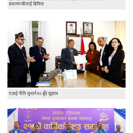
प्रधानमन्त्रीलाई ब्रिफिङ
एआई नीति सुधार्न १० बुँदे सुझाव