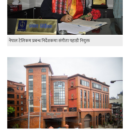
नेपाल टेलिकम प्रबन्ध निर्देशकमा संगीता पहाडी नियुक्त