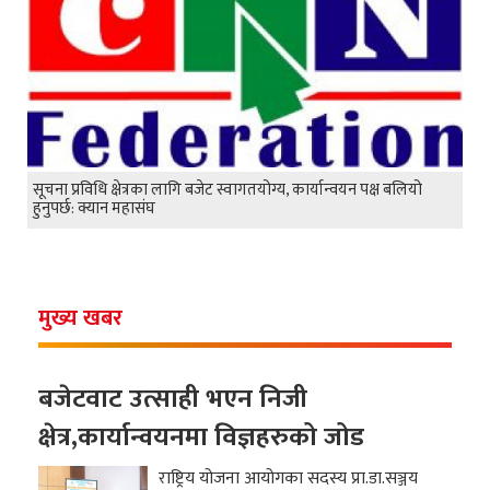
सूचना प्रविधि क्षेत्रका लागि बजेट स्वागतयोग्य, कार्यान्वयन पक्ष बलियो
हुनुपर्छ: क्यान महासंघ
मुख्य खबर
बजेटवाट उत्साही भएन निजी
क्षेत्र,कार्यान्वयनमा विज्ञहरुको जोड
राष्ट्रिय योजना आयोगका सदस्य प्रा.डा.सञ्जय