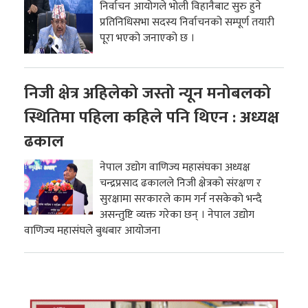
निर्वाचन आयोगले भोली विहानैबाट सुरु हुने
प्रतिनिधिसभा सदस्य निर्वाचनको सम्पूर्ण तयारी
पूरा भएको जनाएको छ ।
निजी क्षेत्र अहिलेको जस्तो न्यून मनोबलको
स्थितिमा पहिला कहिले पनि थिएन : अध्यक्ष
ढकाल
नेपाल उद्योग वाणिज्य महासंघका अध्यक्ष
चन्द्रप्रसाद ढकालले निजी क्षेत्रको संरक्षण र
सुरक्षामा सरकारले काम गर्न नसकेको भन्दै
असन्तुष्टि व्यक्त गरेका छन् । नेपाल उद्योग
वाणिज्य महासंघले बुधबार आयोजना