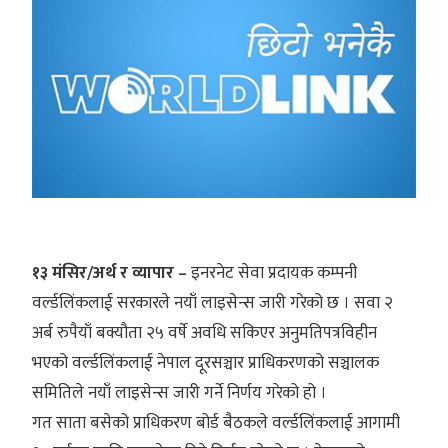
१३ मंसिर/अर्थ र व्यापार –
इनरनेट सेवा प्रदायक कम्पनी
वर्ल्डलिंकलाई सरकारले नयाँ लाइसेन्स जारी गरेको छ । सवा २
अर्ब रुपैयाँ बक्यौता २५ वर्षे अवधि सकिएर अनुमतिपत्रविहीन
भएको वर्ल्डलिंकलाई नेपाल दूरसञ्चार प्राधिकरणको सञ्चालक
समितिले नयाँ लाइसेन्स जारी गर्ने निर्णय गरेको हो ।
गत साता बसेको प्राधिकरण बोर्ड बैठकले वर्ल्डलिंकलाई आगामी