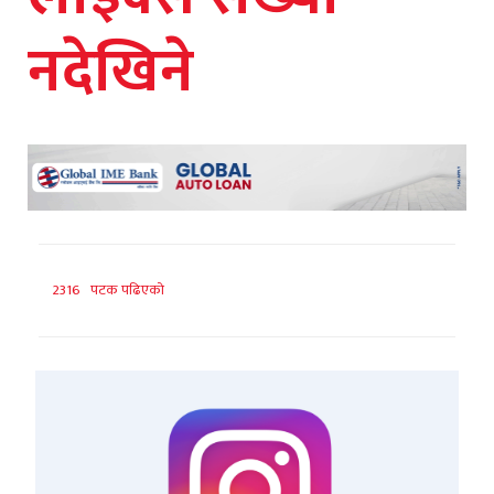
नदेखिने
2316 पटक पढिएको