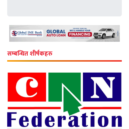
सम्बन्धित शीर्षकहरु