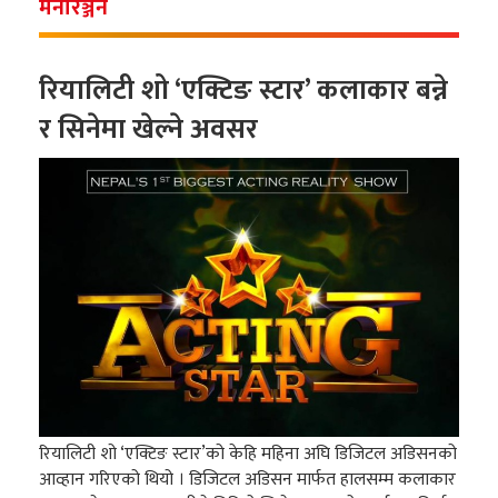
मनोरञ्जन
रियालिटी शो ‘एक्टिङ स्टार’ कलाकार बन्ने
र सिनेमा खेल्ने अवसर
रियालिटी शो ‘एक्टिङ स्टार’को केहि महिना अघि डिजिटल अडिसनको
आव्हान गरिएको थियो । डिजिटल अडिसन मार्फत हालसम्म कलाकार