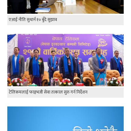
एआई नीति सुधार्न १० बुँदे सुझाव
टेलिकमलाई फाइभजी सेवा तत्काल सुरु गर्न निर्देशन