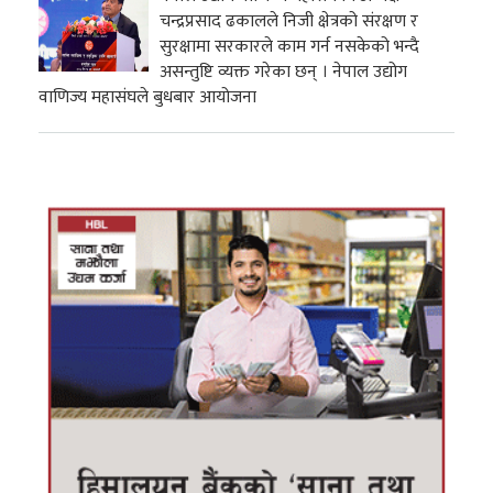
चन्द्रप्रसाद ढकालले निजी क्षेत्रको संरक्षण र
सुरक्षामा सरकारले काम गर्न नसकेको भन्दै
असन्तुष्टि व्यक्त गरेका छन् । नेपाल उद्योग
वाणिज्य महासंघले बुधबार आयोजना