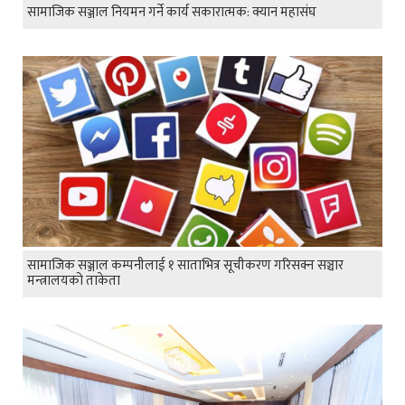
सामाजिक सञ्जाल नियमन गर्ने कार्य सकारात्मक: क्यान महासंघ
सामाजिक सञ्जाल कम्पनीलाई १ साताभित्र सूचीकरण गरिसक्न सञ्चार
मन्त्रालयको ताकेता