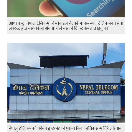
आधा घण्टा नेपाल टेलिकमको मोबाइल नेटवर्कमा समस्या , टेलिकमको सेवा
अवरुद्ध हुँदा बसपार्कमा सेवाग्राहीले बसको टिकट समेत छोड्नु पर्यो
नेपाल टेलिकमको फोन र इन्टरनेटको पुराना बिल कात्तिकसम्म तिरे जरिवाना