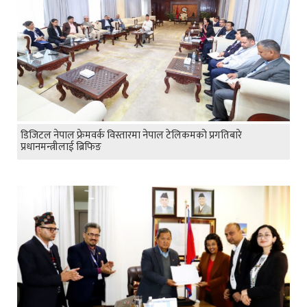
डिजिटल नेपाल फ्रेमवर्क विस्तारमा नेपाल टेलिकमको प्रगतिबारे
प्रधानमन्त्रीलाई ब्रिफिङ