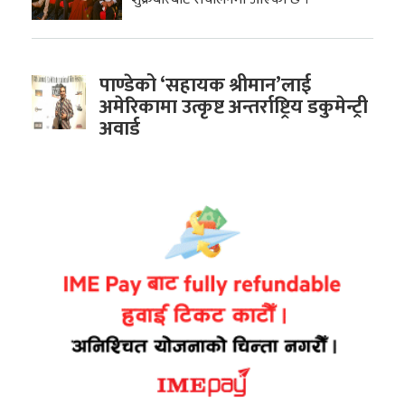
पाण्डेको ‘सहायक श्रीमान’लाई
अमेरिकामा उत्कृष्ट अन्तर्राष्ट्रिय डकुमेन्ट्री
अवार्ड