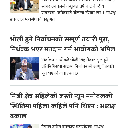
सागर ढकालले वस्तुगत तर्फबाट केन्द्रीय
सदस्यमा उम्मेदवारी घोषणा गरेका छन् । अध्यक्ष
ढकालले महासंघको वस्तुगत
भोली हुने निर्वाचनको सम्पूर्ण तयारी पूरा,
निर्धक्क भएर मतदान गर्न आयोगको अपिल
निर्वाचन आयोगले भोली विहानैबाट सुरु हुने
प्रतिनिधिसभा सदस्य निर्वाचनको सम्पूर्ण तयारी
पूरा भएको जनाएको छ ।
निजी क्षेत्र अहिलेको जस्तो न्यून मनोबलको
स्थितिमा पहिला कहिले पनि थिएन : अध्यक्ष
ढकाल
नेपाल उद्योग वाणिज्य महासंघका अध्यक्ष