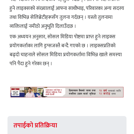
हुने लाइक्सको संख्यालाई आफ्ना साथीभाइ, परिवारका अन्य सदस्य
तथा विभिन्न सेलिब्रेटीहरूसँग तुलना गर्दछन् । यस्तो तुलनामा
व्यक्तिलाई नमीठो अनुभूति दिलाउँदछ ।
एक अध्ययन अनुसार, सोसल मिडिया पोष्टमा प्राप्त हुने लाइक्स
प्रयोगकर्ताका लागि ड्रग्सजस्तै बन्दै गएको छ । लाइक्सप्रतिको
बढ्दो चाहनाले सोसल मिडिया प्रयोगकर्तामा विभिन्न खाले समस्या
पनि पैदा हुने गरेका छन् ।
तपाईको प्रतिक्रिया