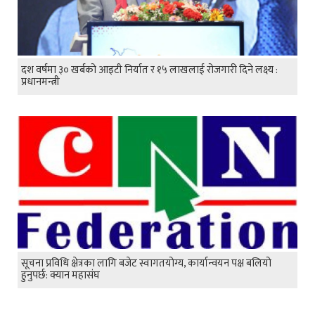
दश वर्षमा ३० खर्बको आइटी निर्यात र १५ लाखलाई रोजगारी दिने लक्ष्य :
प्रधानमन्त्री
सूचना प्रविधि क्षेत्रका लागि बजेट स्वागतयोग्य, कार्यान्वयन पक्ष बलियो
हुनुपर्छ: क्यान महासंघ