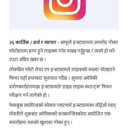
२६ कार्तिक / अर्थ र व्यापार -
आफूले इन्स्टाग्राममा अपलोड गरेका
फोटोहरुमा प्राप्त हुने लाइक्स गनेर मख्ख पर्नुहुन्छ ? त्यसो हो भने
एउटा अप्रिय खबर छ ।
लोकप्रिय फोटो शेयर एप इन्स्टाग्रामले लाइकको संख्या नदेखाउने
फिचर यही हप्ताबाट सुरुवात गर्दैछ । सुरुमा अमेरिकी
प्रयोगकर्ताहरुमाझ इन्स्टाग्रामले ‘हाइड लाइक काउन्ट्स’ फिचर
परीक्षण गर्न लागेको हो ।
फेसबुक स्वामित्वको सोसल प्लाटफर्म इन्स्टाग्रामका सीईओ एडम्
मोसरीले शुक्रबार अमेरिकाको सनफ्रान्सिस्कोमा आयोजित एक
समारोहमा यसको खुलासा गरेका हुन् ।