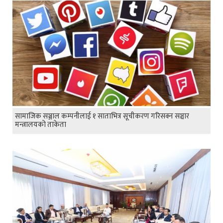
सामाजिक सञ्जाल कम्पनीलाई १ साताभित्र सूचीकरण गरिसक्न सञ्चार
मन्त्रालयको ताकेता