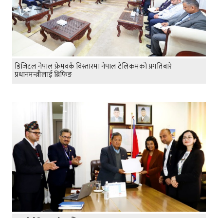
डिजिटल नेपाल फ्रेमवर्क विस्तारमा नेपाल टेलिकमको प्रगतिबारे
प्रधानमन्त्रीलाई ब्रिफिङ