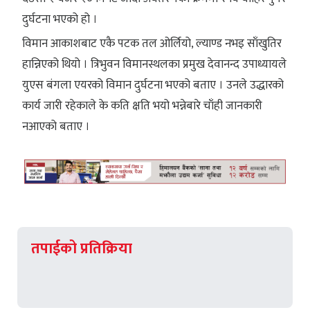
दुर्घटना भएको हो ।
विमान आकाशबाट एकै पटक तल ओर्लियो, ल्याण्ड नभइ साँखुतिर
हान्निएको थियो । त्रिभुवन विमानस्थलका प्रमुख देवानन्द उपाध्यायले
युएस बंगला एयरको विमान दुर्घटना भएको बताए । उनले उद्धारको
कार्य जारी रहेकाले के कति क्षति भयो भन्नेबारे चाँही जानकारी
नआएको बताए ।
तपाईको प्रतिक्रिया