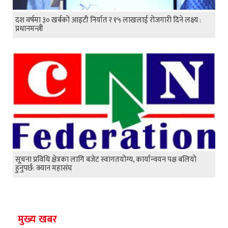
दश वर्षमा ३० खर्बको आइटी निर्यात र १५ लाखलाई रोजगारी दिने लक्ष्य :
प्रधानमन्त्री
सूचना प्रविधि क्षेत्रका लागि बजेट स्वागतयोग्य, कार्यान्वयन पक्ष बलियो
हुनुपर्छ: क्यान महासंघ
मुख्य खबर