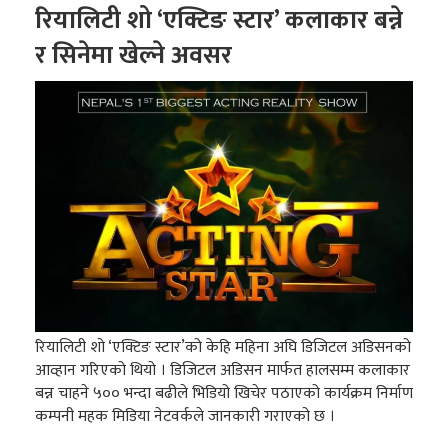
रियालिटी शो ‘एक्टिङ स्टार’ कलाकार बन्ने
र सिनेमा खेल्ने अवसर
रियालिटी शो ‘एक्टिङ स्टार’को केहि महिना अघि डिजिटल अडिसनको
आव्हान गरिएको थियो । डिजिटल अडिसन मार्फत हालसम्म कलाकार
बन्न चाहने ५०० भन्दा बढीले भिडियो खिचेर पठाएको कार्यक्रम निर्माण
कम्पनी महक मिडिया नेटवर्कले जानकारी गराएको छ ।