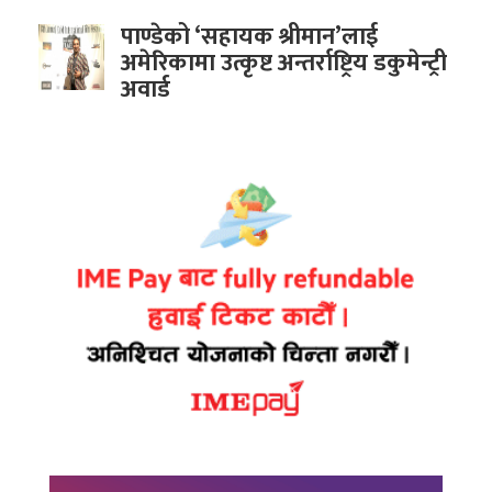
पाण्डेको ‘सहायक श्रीमान’लाई
अमेरिकामा उत्कृष्ट अन्तर्राष्ट्रिय डकुमेन्ट्री
अवार्ड