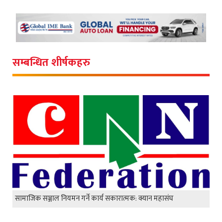
सम्बन्धित शीर्षकहरु
सामाजिक सञ्जाल नियमन गर्ने कार्य सकारात्मक: क्यान महासंघ