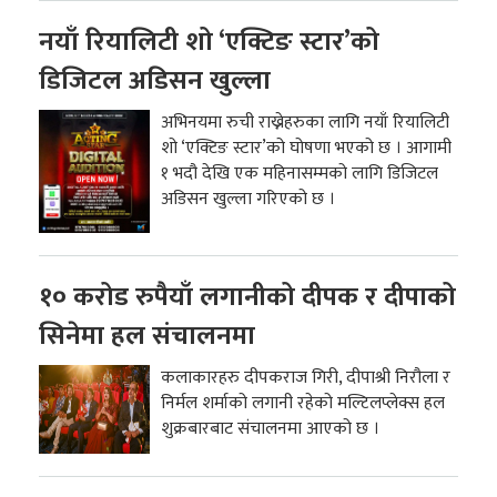
नयाँ रियालिटी शो ‘एक्टिङ स्टार’को
डिजिटल अडिसन खुल्ला
अभिनयमा रुची राख्नेहरुका लागि नयाँ रियालिटी
शो ‘एक्टिङ स्टार’को घोषणा भएको छ । आगामी
१ भदौ देखि एक महिनासम्मको लागि डिजिटल
अडिसन खुल्ला गरिएको छ ।
१० करोड रुपैयाँ लगानीको दीपक र दीपाको
सिनेमा हल संचालनमा
कलाकारहरु दीपकराज गिरी, दीपाश्री निरौला र
निर्मल शर्माको लगानी रहेको मल्टिलप्लेक्स हल
शुक्रबारबाट संचालनमा आएको छ ।