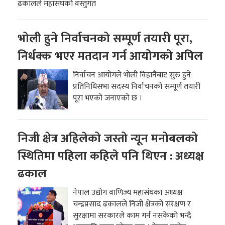
ढकालले महासंघको वस्तुगत
भोली हुने निर्वाचनको सम्पूर्ण तयारी पूरा,
निर्धक्क भएर मतदान गर्न आयोगको अपिल
निर्वाचन आयोगले भोली विहानैबाट सुरु हुने
प्रतिनिधिसभा सदस्य निर्वाचनको सम्पूर्ण तयारी
पूरा भएको जनाएको छ ।
निजी क्षेत्र अहिलेको जस्तो न्यून मनोबलको
स्थितिमा पहिला कहिले पनि थिएन : अध्यक्ष
ढकाल
नेपाल उद्योग वाणिज्य महासंघका अध्यक्ष
चन्द्रप्रसाद ढकालले निजी क्षेत्रको संरक्षण र
सुरक्षामा सरकारले काम गर्न नसकेको भन्दै