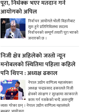
पूरा, निर्धक्क भएर मतदान गर्न
आयोगको अपिल
निर्वाचन आयोगले भोली विहानैबाट
सुरु हुने प्रतिनिधिसभा सदस्य
निर्वाचनको सम्पूर्ण तयारी पूरा भएको
जनाएको छ ।
निजी क्षेत्र अहिलेको जस्तो न्यून
मनोबलको स्थितिमा पहिला कहिले
पनि थिएन : अध्यक्ष ढकाल
नेपाल उद्योग वाणिज्य महासंघका
अध्यक्ष चन्द्रप्रसाद ढकालले निजी
क्षेत्रको संरक्षण र सुरक्षामा सरकारले
काम गर्न नसकेको भन्दै असन्तुष्टि
व्यक्त गरेका छन् । नेपाल उद्योग वाणिज्य महासंघले
बुधबार आयोजना