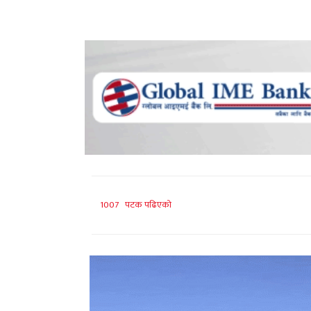
1007 पटक पढिएको