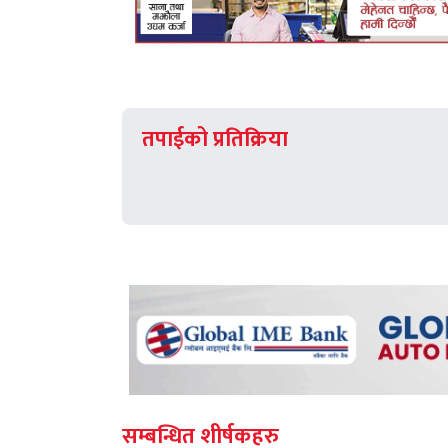
तपाईको प्रतिक्रिया
सम्बन्धित शीर्षकहरु