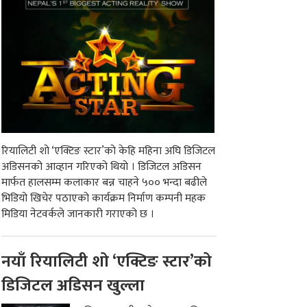
रियालिटी शो ‘एक्टिङ स्टार’को केहि महिना अघि डिजिटल
अडिसनको आव्हान गरिएको थियो । डिजिटल अडिसन
मार्फत हालसम्म कलाकार बन्न चाहने ५०० भन्दा बढीले
भिडियो खिचेर पठाएको कार्यक्रम निर्माण कम्पनी महक
मिडिया नेटवर्कले जानकारी गराएको छ ।
नयाँ रियालिटी शो ‘एक्टिङ स्टार’को
डिजिटल अडिसन खुल्ला