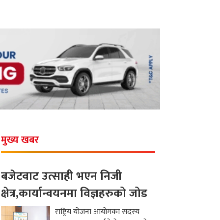
मुख्य खबर
बजेटवाट उत्साही भएन निजी
क्षेत्र,कार्यान्वयनमा विज्ञहरुको जोड
राष्ट्रिय योजना आयोगका सदस्य