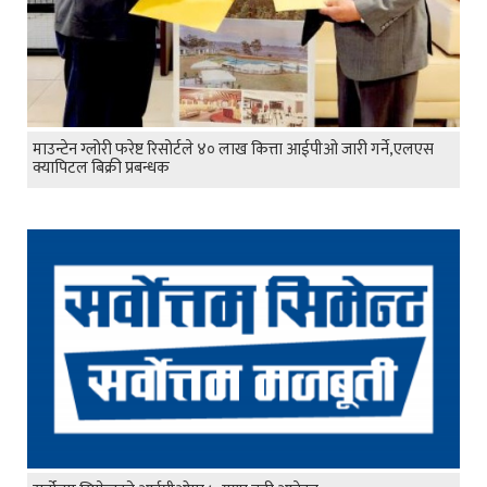
माउन्टेन ग्लोरी फरेष्ट रिसोर्टले ४० लाख कित्ता आईपीओ जारी गर्ने,एलएस
क्यापिटल बिक्री प्रबन्धक