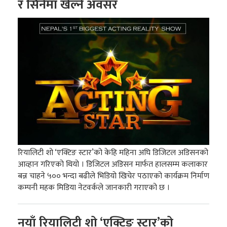
र सिनेमा खेल्ने अवसर
रियालिटी शो ‘एक्टिङ स्टार’को केहि महिना अघि डिजिटल अडिसनको
आव्हान गरिएको थियो । डिजिटल अडिसन मार्फत हालसम्म कलाकार
बन्न चाहने ५०० भन्दा बढीले भिडियो खिचेर पठाएको कार्यक्रम निर्माण
कम्पनी महक मिडिया नेटवर्कले जानकारी गराएको छ ।
नयाँ रियालिटी शो ‘एक्टिङ स्टार’को