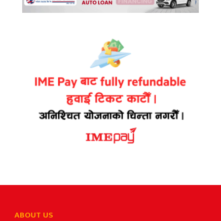
ABOUT US