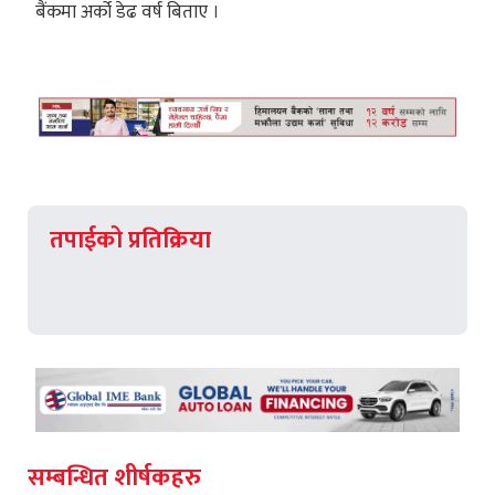
बैंकमा अर्को डेढ वर्ष बिताए ।
तपाईको प्रतिक्रिया
सम्बन्धित शीर्षकहरु