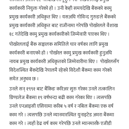
कार्यकारी नियुक्त गरेको हो । उनी केही समयदेखि बैंकको कामु
प्रमुख कार्यकारी अधिकृत थिए । यसअघि गोविन्द गुरुङले बैंकको
प्रमुख कार्यकारी अधिकृत बाट राजीनामा गरेपछि पोखरेलले वैशाख
१८ गतेदेखि कामु प्रमुख कार्यकारीको जिम्मेवारी पाएका थिए ।
पोखरेललाई बैंक सञ्चालक समितिले चार वर्षका लागि प्रमुख
कार्यकारी बनाएको हो । पोखरेल कामु प्रमुख कार्यकारी हुनुअघि
नायब प्रमुख कार्यकारी अधिकृतको जिम्मेवारीमा थिए । पोखरेलसँग
विदेशस्थित बैंकदेखि नेपालमै रहेको विदेशी बैंकमा काम गरेको
समेत अनुभव छ ।
उनले सन् १९९१ बाट बैंकिङ करिअर सुरु गरेका उनले तत्कालिन
ग्रिण्डलेज बैंकमा १९ वर्षभन्दा बढी काम गरेका थिए । त्यसपछि
उनले एनआइसी एसियामा करिब ५ वर्ष र नबिल बैंकमा एक वर्ष
काम गरे । त्यसपछि उनले म्यानमारस्थित युनाइटेड अमरा बैंकमा
काम गरे । त्यहाँ डेढ वर्ष काम गरेपछि उनले म्यानमारकै एजीडी