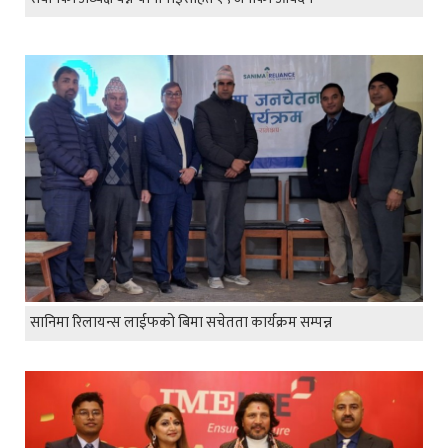
सानिमा रिलायन्स लाईफको बिमा सचेतता कार्यक्रम सम्पन्न