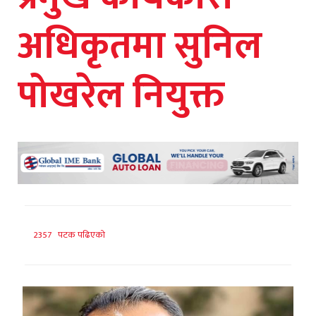
अधिकृतमा सुनिल
पोखरेल नियुक्त
2357 पटक पढिएको