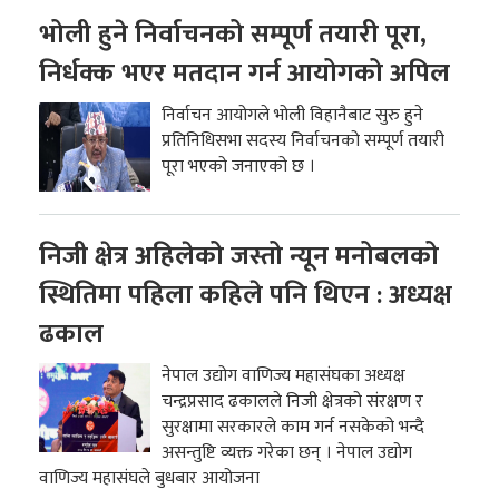
भोली हुने निर्वाचनको सम्पूर्ण तयारी पूरा,
निर्धक्क भएर मतदान गर्न आयोगको अपिल
निर्वाचन आयोगले भोली विहानैबाट सुरु हुने
प्रतिनिधिसभा सदस्य निर्वाचनको सम्पूर्ण तयारी
पूरा भएको जनाएको छ ।
निजी क्षेत्र अहिलेको जस्तो न्यून मनोबलको
स्थितिमा पहिला कहिले पनि थिएन : अध्यक्ष
ढकाल
नेपाल उद्योग वाणिज्य महासंघका अध्यक्ष
चन्द्रप्रसाद ढकालले निजी क्षेत्रको संरक्षण र
सुरक्षामा सरकारले काम गर्न नसकेको भन्दै
असन्तुष्टि व्यक्त गरेका छन् । नेपाल उद्योग
वाणिज्य महासंघले बुधबार आयोजना