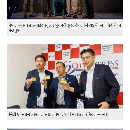
नेपाल–भारत क्रसबोर्डर क्यूआर भुक्तानी सुरु, नेपालीले राष्ट्र बैंकको निर्देशिका
पर्खनुपर्ने
सिटी एक्सप्रेस जापानले सञ्चालनमा ल्यायो मोबाइल रेमिट्यान्स सेवा