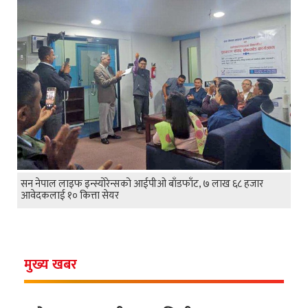
सन नेपाल लाइफ इन्स्योरेन्सको आईपीओ बाँडफाँट, ७ लाख ६८ हजार
आवेदकलाई १० कित्ता सेयर
मुख्य खबर