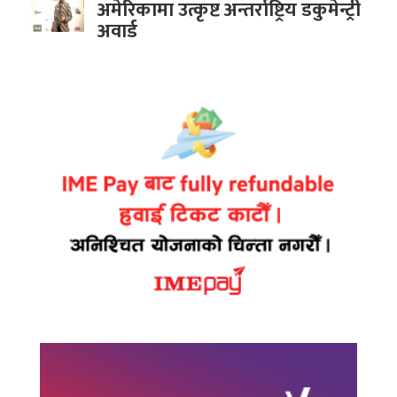
अमेरिकामा उत्कृष्ट अन्तर्राष्ट्रिय डकुमेन्ट्री
अवार्ड