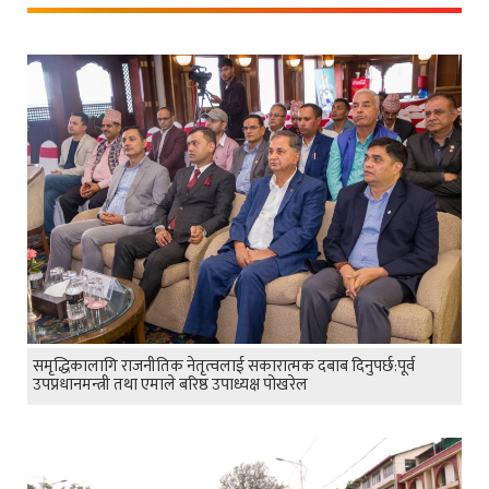
समृद्धिकालागि राजनीतिक नेतृत्वलाई सकारात्मक दबाब दिनुपर्छ:पूर्व
उपप्रधानमन्त्री तथा एमाले बरिष्ठ उपाध्यक्ष पोखरेल