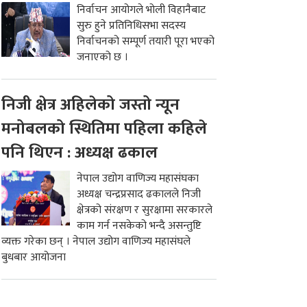
निर्वाचन आयोगले भोली विहानैबाट
सुरु हुने प्रतिनिधिसभा सदस्य
निर्वाचनको सम्पूर्ण तयारी पूरा भएको
जनाएको छ ।
निजी क्षेत्र अहिलेको जस्तो न्यून
मनोबलको स्थितिमा पहिला कहिले
पनि थिएन : अध्यक्ष ढकाल
नेपाल उद्योग वाणिज्य महासंघका
अध्यक्ष चन्द्रप्रसाद ढकालले निजी
क्षेत्रको संरक्षण र सुरक्षामा सरकारले
काम गर्न नसकेको भन्दै असन्तुष्टि
व्यक्त गरेका छन् । नेपाल उद्योग वाणिज्य महासंघले
बुधबार आयोजना