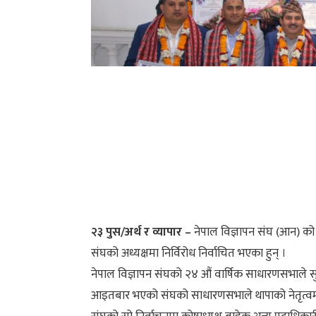
२३ पुस/अर्थ र व्यापार –
नेपाल विज्ञापन संघ (आन) को 
संघको अध्यक्षमा निर्विरोध निर्वाचित भएका हुन् ।
नेपाल विज्ञापन संघको २४ औं वार्षिक साधारणसभाले सु
आइतबार भएको संघको साधारणसभाले थापाको नेतृत्वमा ११