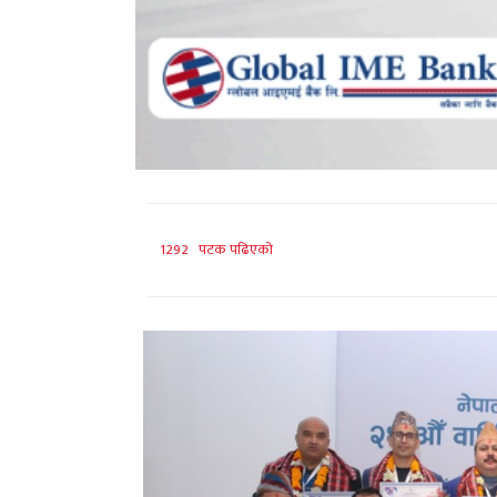
1292 पटक पढिएको