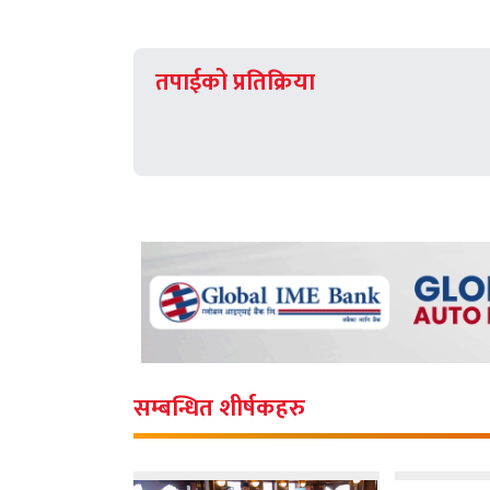
तपाईको प्रतिक्रिया
सम्बन्धित शीर्षकहरु