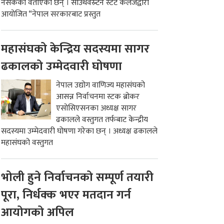
नसकेको वताएका छन् । साउथवेस्र्टन स्टेट कलेजद्वारा
आयोजित “नेपाल सरकारबाट प्रस्तुत
महासंघको केन्द्रिय सदस्यमा सागर
ढकालको उम्मेदवारी घोषणा
नेपाल उद्योग वाणिज्य महासंघको
आसन्न निर्वाचनमा स्टक ब्रोकर
एसोसिएसनका अध्यक्ष सागर
ढकालले वस्तुगत तर्फबाट केन्द्रीय
सदस्यमा उम्मेदवारी घोषणा गरेका छन् । अध्यक्ष ढकालले
महासंघको वस्तुगत
भोली हुने निर्वाचनको सम्पूर्ण तयारी
पूरा, निर्धक्क भएर मतदान गर्न
आयोगको अपिल