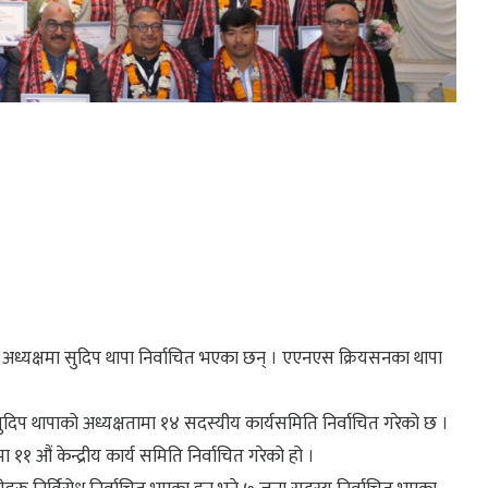
अध्यक्षमा सुदिप थापा निर्वाचित भएका छन् । एएनएस क्रियसनका थापा
दिप थापाको अध्यक्षतामा १४ सदस्यीय कार्यसमिति निर्वाचित गरेको छ ।
 औं केन्द्रीय कार्य समिति निर्वाचित गरेको हो ।