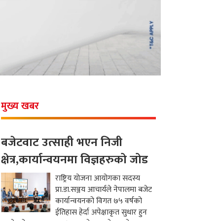
मुख्य खबर
बजेटवाट उत्साही भएन निजी
क्षेत्र,कार्यान्वयनमा विज्ञहरुको जोड
राष्ट्रिय योजना आयोगका सदस्य
प्रा.डा.सञ्जय आचार्यले नेपालमा बजेट
कार्यान्वयनको विगत ७५ वर्षको
ईतिहास हेर्दा अपेक्षाकृत सुधार हुन