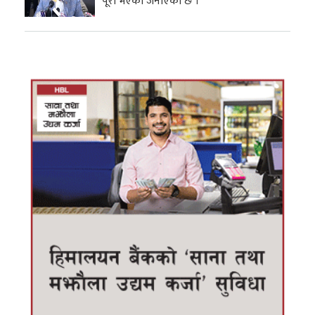
पूरा भएको जनाएको छ ।