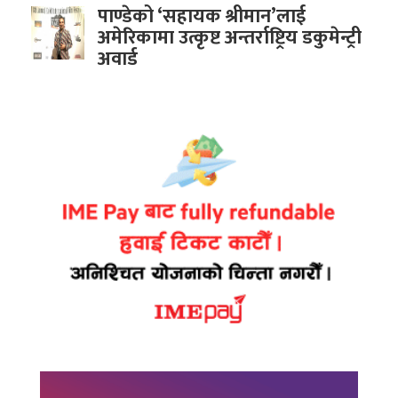
पाण्डेको ‘सहायक श्रीमान’लाई
अमेरिकामा उत्कृष्ट अन्तर्राष्ट्रिय डकुमेन्ट्री
अवार्ड