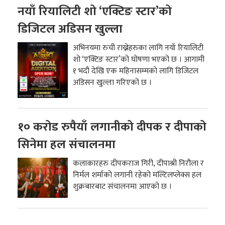
नयाँ रियालिटी शो ‘एक्टिङ स्टार’को
डिजिटल अडिसन खुल्ला
अभिनयमा रुची राख्नेहरुका लागि नयाँ रियालिटी
शो ‘एक्टिङ स्टार’को घोषणा भएको छ । आगामी
१ भदौ देखि एक महिनासम्मको लागि डिजिटल
अडिसन खुल्ला गरिएको छ ।
१० करोड रुपैयाँ लगानीको दीपक र दीपाको
सिनेमा हल संचालनमा
कलाकारहरु दीपकराज गिरी, दीपाश्री निरौला र
निर्मल शर्माको लगानी रहेको मल्टिलप्लेक्स हल
शुक्रबारबाट संचालनमा आएको छ ।