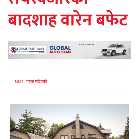
बादशाह वारेन बफेट
5699 पटक पढिएको