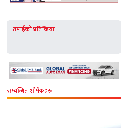
तपाईको प्रतिक्रिया
सम्बन्धित शीर्षकहरु