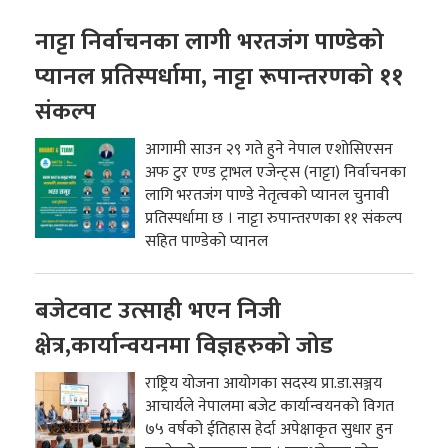
नाट्टा निर्वाचनका लागी भरतजंग पाण्डेको
प्यानल प्रतिस्पर्धामा, नाट्टा रूपान्तरणको ११
संकल्प
आगामी साउन २९ गते हुने नेपाल एशोसिएसन
अफ टुर एण्ड ट्राभल एजेन्ट्स (नाट्टा) निर्वाचनका
लागि भरतजंग पाण्डे नेतृत्वको प्यानल चुनावी
प्रतिस्पर्धामा छ । नाट्टा रुपान्तरणका ११ संकल्प
सहित पाण्डेको प्यानल
बजेटवाट उत्साही भएन निजी
क्षेत्र,कार्यान्वयनमा विज्ञहरुको जोड
राष्ट्रिय योजना आयोगका सदस्य प्रा.डा.सञ्जय
आचार्यले नेपालमा बजेट कार्यान्वयनको विगत
७५ वर्षको ईतिहास हेर्दा अपेक्षाकृत सुधार हुन