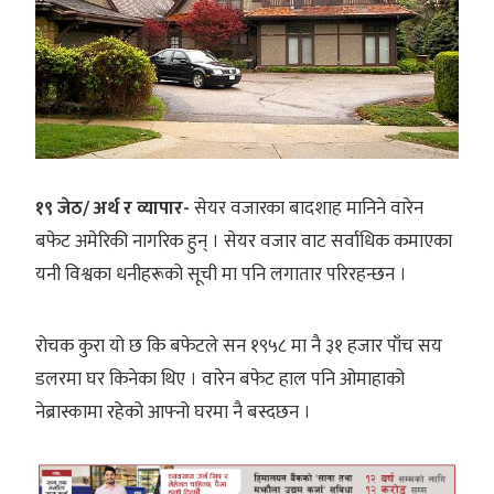
१९ जेठ/ अर्थ र व्यापार-
सेयर वजारका बादशाह मानिने वारेन
बफेट अमेरिकी नागरिक हुन् । सेयर वजार वाट सर्वाधिक कमाएका
यनी विश्वका धनीहरूको सूची मा पनि लगातार परिरहन्छन ।
रोचक कुरा यो छ कि बफेटले सन १९५८ मा नै ३१ हजार पाँच सय
डलरमा घर किनेका थिए । वारेन बफेट हाल पनि ओमाहाको
नेब्रास्कामा रहेको आफ्नो घरमा नै बस्दछन ।