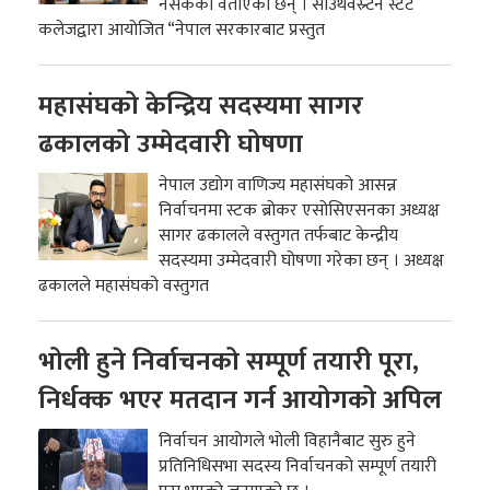
नसकेको वताएका छन् । साउथवेस्र्टन स्टेट
कलेजद्वारा आयोजित “नेपाल सरकारबाट प्रस्तुत
महासंघको केन्द्रिय सदस्यमा सागर
ढकालको उम्मेदवारी घोषणा
नेपाल उद्योग वाणिज्य महासंघको आसन्न
निर्वाचनमा स्टक ब्रोकर एसोसिएसनका अध्यक्ष
सागर ढकालले वस्तुगत तर्फबाट केन्द्रीय
सदस्यमा उम्मेदवारी घोषणा गरेका छन् । अध्यक्ष
ढकालले महासंघको वस्तुगत
भोली हुने निर्वाचनको सम्पूर्ण तयारी पूरा,
निर्धक्क भएर मतदान गर्न आयोगको अपिल
निर्वाचन आयोगले भोली विहानैबाट सुरु हुने
प्रतिनिधिसभा सदस्य निर्वाचनको सम्पूर्ण तयारी